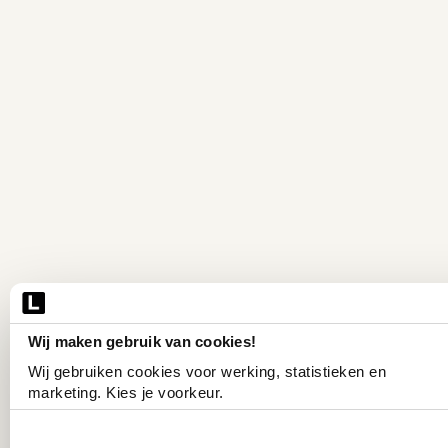
Wij maken gebruik van cookies!
Wij gebruiken cookies voor werking, statistieken en 
marketing. Kies je voorkeur.