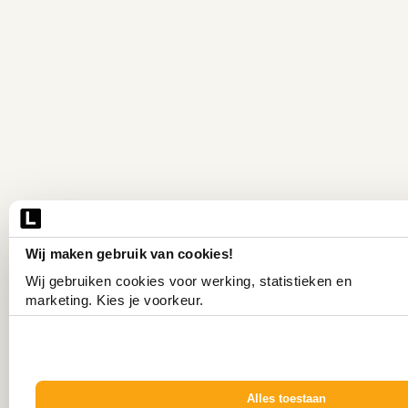
Wij maken gebruik van cookies!
Wij gebruiken cookies voor werking, statistieken en 
marketing. Kies je voorkeur.
Alles toestaan