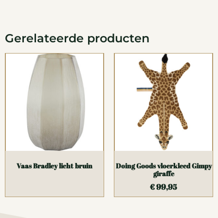
Gerelateerde producten
Vaas Bradley licht bruin
Doing Goods vloerkleed Gimpy
giraffe
€
99,95