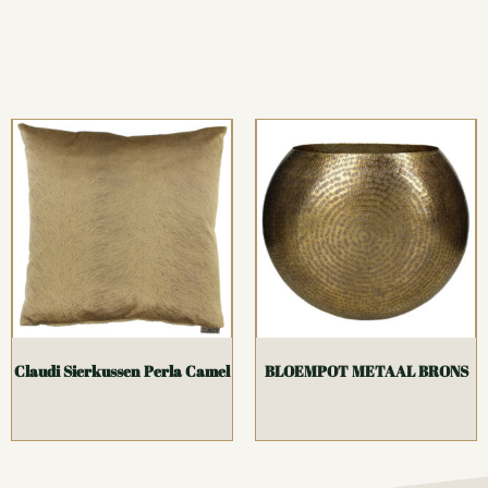
Claudi Sierkussen Perla Camel
BLOEMPOT METAAL BRONS