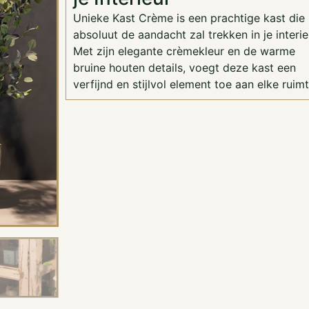
Unieke Kast Crème is een prachtige kast die
absoluut de aandacht zal trekken in je interie
Met zijn elegante crèmekleur en de warme
bruine houten details, voegt deze kast een
verfijnd en stijlvol element toe aan elke ruimt