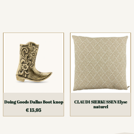
Doing Goods Dallas Boot knop
CLAUDI SIERKUSSEN Elyse
naturel
€
15,95