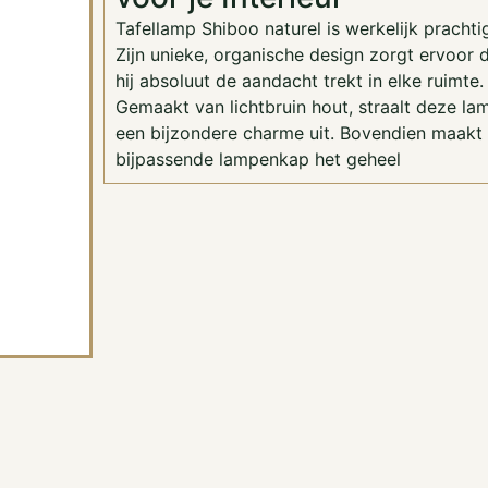
Tafellamp Shiboo naturel is werkelijk prachti
Zijn unieke, organische design zorgt ervoor 
hij absoluut de aandacht trekt in elke ruimte.
Gemaakt van lichtbruin hout, straalt deze la
een bijzondere charme uit. Bovendien maakt
bijpassende lampenkap het geheel