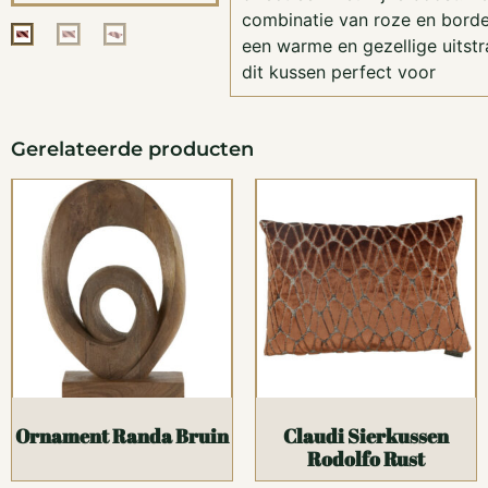
combinatie van roze en bord
een warme en gezellige uitstr
dit kussen perfect voor
Gerelateerde producten
Ornament Randa Bruin
Claudi Sierkussen
Rodolfo Rust