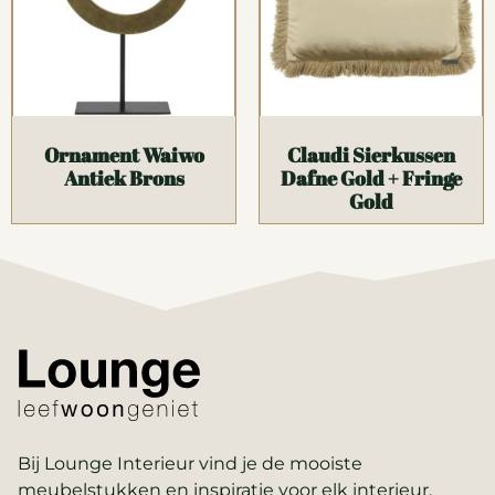
Ornament Waiwo
Claudi Sierkussen
Antiek Brons
Dafne Gold + Fringe
Gold
Bij Lounge Interieur vind je de mooiste
meubelstukken en inspiratie voor elk interieur.