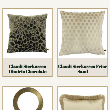
Claudi Sierkussen
Claudi Sierkussen Frior
Ohnicio Chocolate
Sand