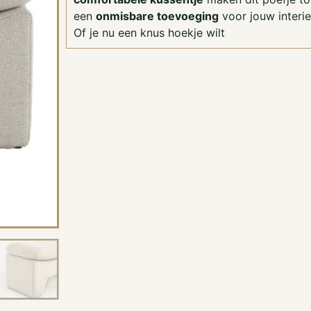
een
onmisbare toevoeging
voor jouw interie
Of je nu een knus hoekje wilt