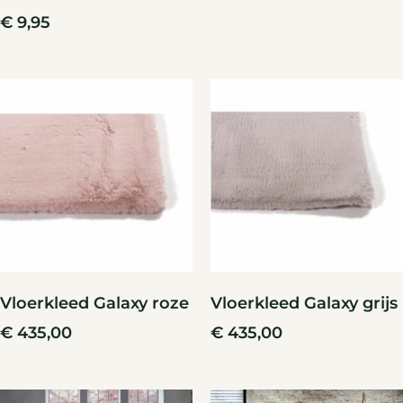
€
9,95
Vloerkleed Galaxy roze
Vloerkleed Galaxy grijs
€
435,00
€
435,00