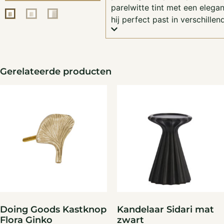
parelwitte tint met een eleg
hij perfect past in verschillen
Gerelateerde producten
Doing Goods Kastknop
Kandelaar Sidari mat
Flora Ginko
zwart