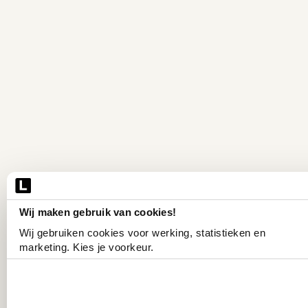
Wij maken gebruik van cookies!
Wij gebruiken cookies voor werking, statistieken en 
marketing. Kies je voorkeur.