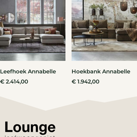
Leefhoek Annabelle
Hoekbank Annabelle
€
2.414,00
€
1.942,00