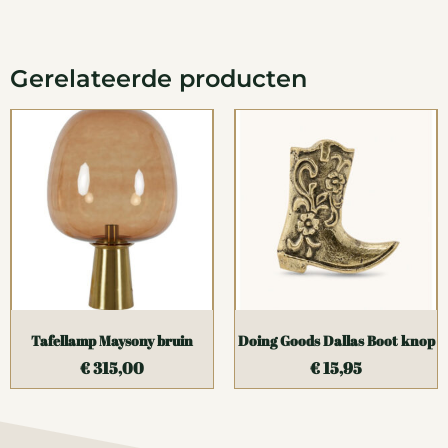
Gerelateerde producten
Tafellamp Maysony bruin
Doing Goods Dallas Boot knop
€
315,00
€
15,95