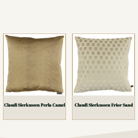
Claudi Sierkussen Perla Camel
Claudi Sierkussen Frior Sand