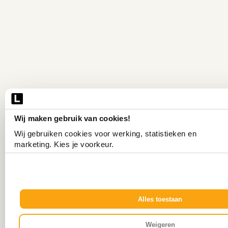
Wij maken gebruik van cookies!
Wij gebruiken cookies voor werking, statistieken en 
marketing. Kies je voorkeur.
Alles toestaan
Weigeren