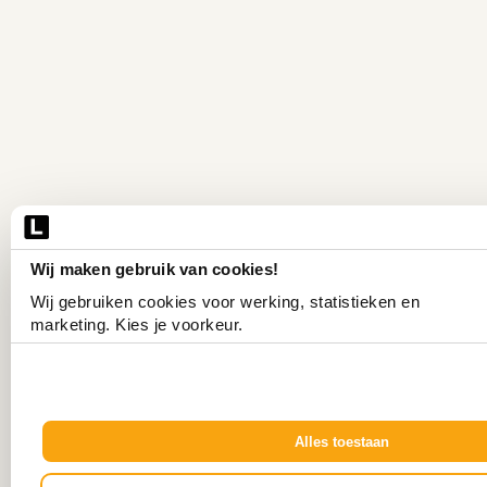
Wij maken gebruik van cookies!
Wij gebruiken cookies voor werking, statistieken en 
marketing. Kies je voorkeur.
Alles toestaan