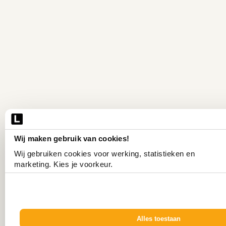
Wij maken gebruik van cookies!
Wij gebruiken cookies voor werking, statistieken en 
marketing. Kies je voorkeur.
Alles toestaan