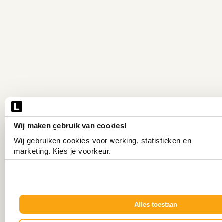
Wij maken gebruik van cookies!
Wij gebruiken cookies voor werking, statistieken en 
marketing. Kies je voorkeur.
Alles toestaan