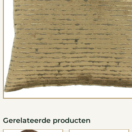
Gerelateerde producten