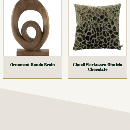
Ornament Randa Bruin
Claudi Sierkussen Ohnicio
Chocolate