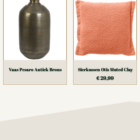
Vaas Pesaro Antiek Brons
Sierkussen Otis Muted Clay
€
29,99