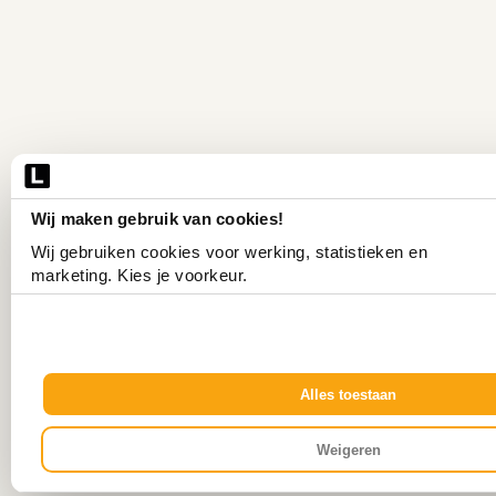
Wij maken gebruik van cookies!
Wij gebruiken cookies voor werking, statistieken en 
marketing. Kies je voorkeur.
Alles toestaan
Weigeren