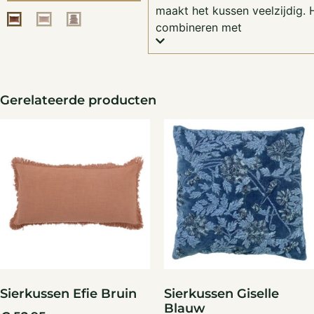
maakt het kussen veelzijdig. H
combineren met
Gerelateerde producten
Sierkussen Efie Bruin
Sierkussen Giselle
Blauw