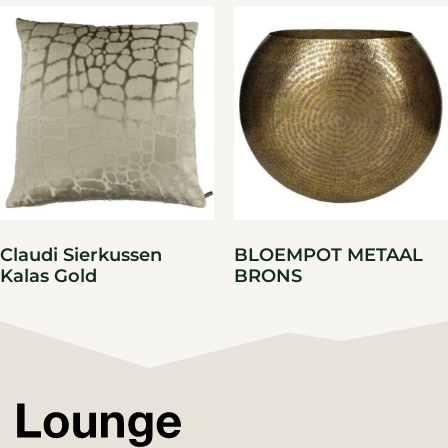
Claudi Sierkussen
BLOEMPOT METAAL
Kalas Gold
BRONS