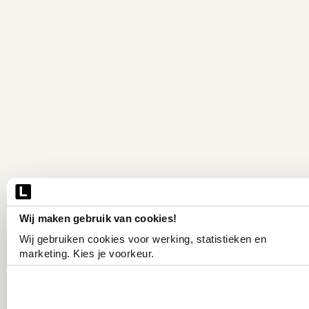
Wij maken gebruik van cookies!
Wij gebruiken cookies voor werking, statistieken en 
marketing. Kies je voorkeur.