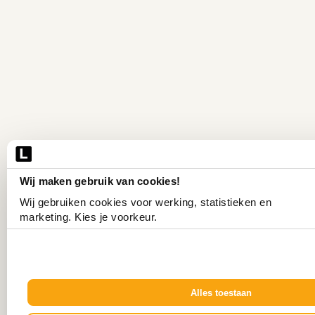
Wij maken gebruik van cookies!
Wij gebruiken cookies voor werking, statistieken en 
marketing. Kies je voorkeur.
Alles toestaan