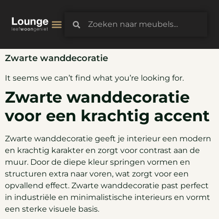
3D-Configurator
Zwarte wanddecoratie
It seems we can’t find what you’re looking for.
Zwarte wanddecoratie
voor een krachtig accent
Zwarte wanddecoratie geeft je interieur een modern
en krachtig karakter en zorgt voor contrast aan de
muur. Door de diepe kleur springen vormen en
structuren extra naar voren, wat zorgt voor een
opvallend effect. Zwarte wanddecoratie past perfect
in industriële en minimalistische interieurs en vormt
een sterke visuele basis.