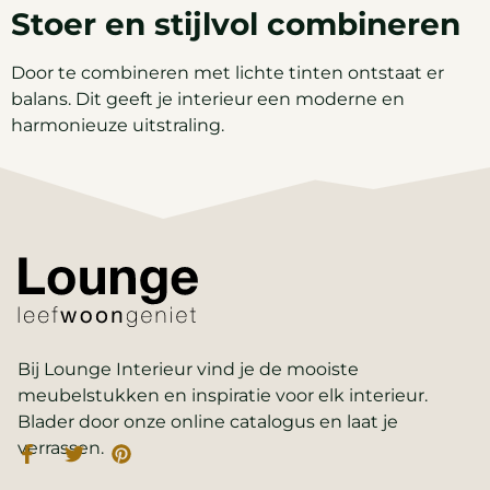
Stoer en stijlvol combineren
Door te combineren met lichte tinten ontstaat er
balans. Dit geeft je interieur een moderne en
harmonieuze uitstraling.
Bij Lounge Interieur vind je de mooiste
meubelstukken en inspiratie voor elk interieur.
Blader door onze online catalogus en laat je
verrassen.