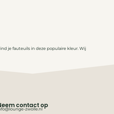
 je fauteuils in deze populaire kleur. Wij
Neem contact op
nfo@lounge-zwolle.nl