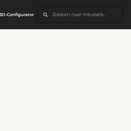
3D-Configurator