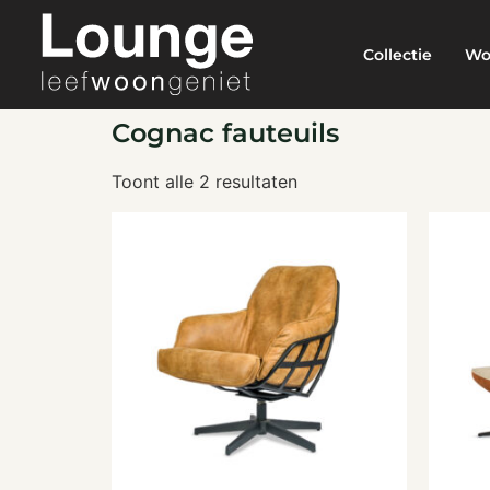
Collectie
Wo
Cognac fauteuils
Toont alle 2 resultaten