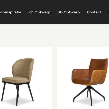
oninspiratie
2D Ontwerp
3D Ontwerp
Contact