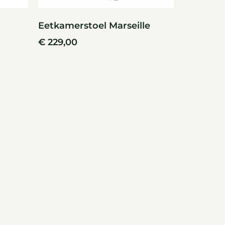
Eetkamerstoel Marseille
€
229,00