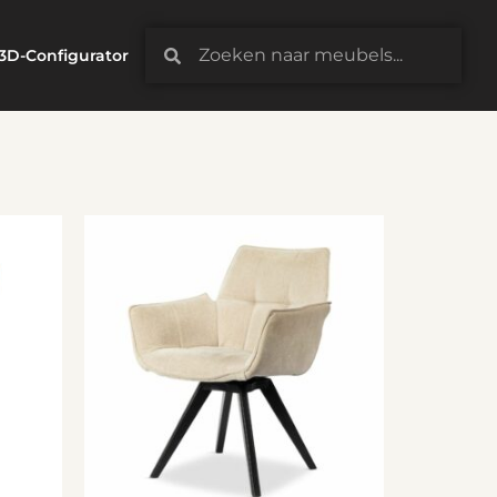
3D-Configurator