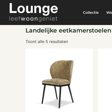
Collectie
Wo
Landelijke eetkamerstoelen
Toont alle 5 resultaten