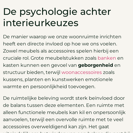
De psychologie achter
interieurkeuzes
De manier waarop we onze woonruimte inrichten
heeft een directe invloed op hoe we ons voelen.
Zowel meubels als accessoires spelen hierbij een
cruciale rol. Grote meubelstukken zoals
banken
en
kasten kunnen een gevoel van
geborgenheid
en
structuur bieden, terwijl
woonaccessoires
zoals
kussens, planten en kunstwerken emotionele
warmte en persoonlijkheid toevoegen.
De ruimtelijke beleving wordt sterk beïnvloed door
de balans tussen deze elementen. Een ruimte met
alleen functionele meubels kan kil en onpersoonlijk
aanvoelen, terwijl een overvolle ruimte met te veel
accessoires overweldigend kan zijn. Het gaat