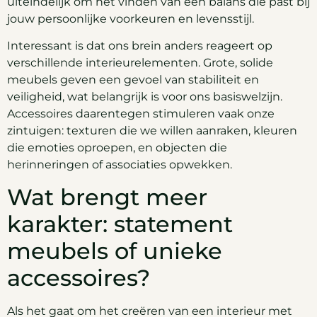
uiteindelijk om het vinden van een balans die past bij
jouw persoonlijke voorkeuren en levensstijl.
Interessant is dat ons brein anders reageert op
verschillende interieurelementen. Grote, solide
meubels geven een gevoel van stabiliteit en
veiligheid, wat belangrijk is voor ons basiswelzijn.
Accessoires daarentegen stimuleren vaak onze
zintuigen: texturen die we willen aanraken, kleuren
die emoties oproepen, en objecten die
herinneringen of associaties opwekken.
Wat brengt meer
karakter: statement
meubels of unieke
accessoires?
Als het gaat om het creëren van een interieur met