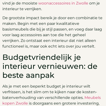
vind je de mooiste
woonaccessoires in Zwolle
om je
interieur te verrijken.
De grootste impact bereik je door een combinatie te
maken. Begin met een paar kwalitatieve
basismeubels die bij je stijl passen, en voeg daar laag
voor laag accessoires aan toe die het geheel
verrijken. Zo ontstaat een interieur dat niet alleen
functioneel is, maar ook echt iets over jou vertelt.
Budgetvriendelijk je
interieur vernieuwen: de
beste aanpak
Als je met een beperkt budget je interieur wilt
verfrissen, is het slim om te kijken naar de kosten-
batenverhouding van verschillende opties.
Meubels
kopen Zwolle
is doorgaans een grotere investering,