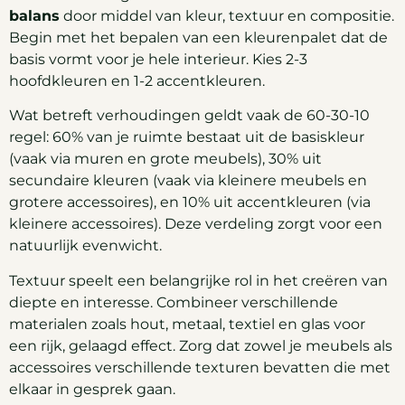
balans
door middel van kleur, textuur en compositie.
Begin met het bepalen van een kleurenpalet dat de
basis vormt voor je hele interieur. Kies 2-3
hoofdkleuren en 1-2 accentkleuren.
Wat betreft verhoudingen geldt vaak de 60-30-10
regel: 60% van je ruimte bestaat uit de basiskleur
(vaak via muren en grote meubels), 30% uit
secundaire kleuren (vaak via kleinere meubels en
grotere accessoires), en 10% uit accentkleuren (via
kleinere accessoires). Deze verdeling zorgt voor een
natuurlijk evenwicht.
Textuur speelt een belangrijke rol in het creëren van
diepte en interesse. Combineer verschillende
materialen zoals hout, metaal, textiel en glas voor
een rijk, gelaagd effect. Zorg dat zowel je meubels als
accessoires verschillende texturen bevatten die met
elkaar in gesprek gaan.