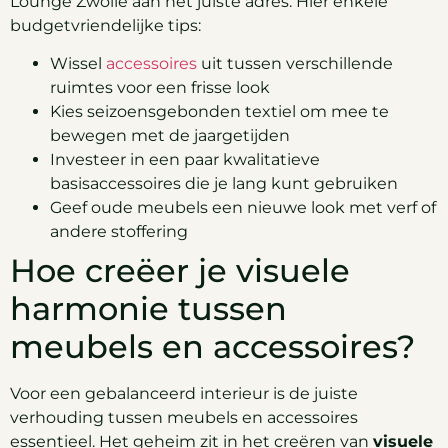
Lounge Zwolle aan het juiste adres. Hier enkele
budgetvriendelijke tips:
Wissel
accessoires
uit tussen verschillende
ruimtes voor een frisse look
Kies seizoensgebonden textiel om mee te
bewegen met de jaargetijden
Investeer in een paar kwalitatieve
basisaccessoires die je lang kunt gebruiken
Geef oude meubels een nieuwe look met verf of
andere stoffering
Hoe creëer je visuele
harmonie tussen
meubels en accessoires?
Voor een gebalanceerd interieur is de juiste
verhouding tussen meubels en accessoires
essentieel. Het geheim zit in het creëren van
visuele