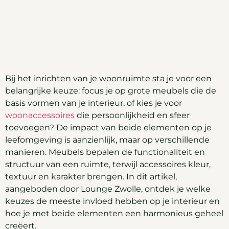
Bij het inrichten van je woonruimte sta je voor een
belangrijke keuze: focus je op grote meubels die de
basis vormen van je interieur, of kies je voor
woonaccessoires
die persoonlijkheid en sfeer
toevoegen? De impact van beide elementen op je
leefomgeving is aanzienlijk, maar op verschillende
manieren. Meubels bepalen de functionaliteit en
structuur van een ruimte, terwijl accessoires kleur,
textuur en karakter brengen. In dit artikel,
aangeboden door Lounge Zwolle, ontdek je welke
keuzes de meeste invloed hebben op je interieur en
hoe je met beide elementen een harmonieus geheel
creëert.