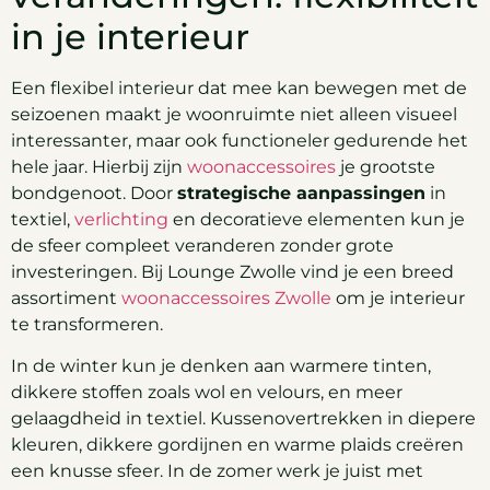
in je interieur
Een flexibel interieur dat mee kan bewegen met de
seizoenen maakt je woonruimte niet alleen visueel
interessanter, maar ook functioneler gedurende het
hele jaar. Hierbij zijn
woonaccessoires
je grootste
bondgenoot. Door
strategische aanpassingen
in
textiel,
verlichting
en decoratieve elementen kun je
de sfeer compleet veranderen zonder grote
investeringen. Bij Lounge Zwolle vind je een breed
assortiment
woonaccessoires Zwolle
om je interieur
te transformeren.
In de winter kun je denken aan warmere tinten,
dikkere stoffen zoals wol en velours, en meer
gelaagdheid in textiel. Kussenovertrekken in diepere
kleuren, dikkere gordijnen en warme plaids creëren
een knusse sfeer. In de zomer werk je juist met