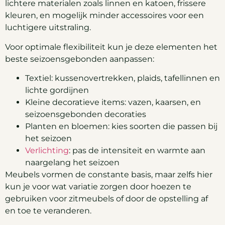
lichtere materialen zoals linnen en katoen, frissere
kleuren, en mogelijk minder accessoires voor een
luchtigere uitstraling.
Voor optimale flexibiliteit kun je deze elementen het
beste seizoensgebonden aanpassen:
Textiel: kussenovertrekken, plaids, tafellinnen en
lichte gordijnen
Kleine decoratieve items: vazen, kaarsen, en
seizoensgebonden decoraties
Planten en bloemen: kies soorten die passen bij
het seizoen
Verlichting
: pas de intensiteit en warmte aan
naargelang het seizoen
Meubels vormen de constante basis, maar zelfs hier
kun je voor wat variatie zorgen door hoezen te
gebruiken voor zitmeubels of door de opstelling af
en toe te veranderen.