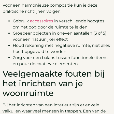
Voor een harmonieuze compositie kun je deze
praktische richtlijnen volgen:
Gebruik
accessoires
in verschillende hoogtes
om het oog door de ruimte te leiden
Groepeer objecten in oneven aantallen (3 of 5)
voor een natuurlijker effect
Houd rekening met negatieve ruimte, niet alles
hoeft opgevuld te worden
Zorg voor een balans tussen functionele items
en puur decoratieve elementen
Veelgemaakte fouten bij
het inrichten van je
woonruimte
Bij het inrichten van een interieur zijn er enkele
valkuilen waar veel mensen in trappen. Een van de