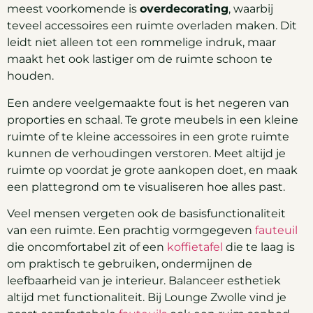
meest voorkomende is
overdecorating
, waarbij
teveel accessoires een ruimte overladen maken. Dit
leidt niet alleen tot een rommelige indruk, maar
maakt het ook lastiger om de ruimte schoon te
houden.
Een andere veelgemaakte fout is het negeren van
proporties en schaal. Te grote meubels in een kleine
ruimte of te kleine accessoires in een grote ruimte
kunnen de verhoudingen verstoren. Meet altijd je
ruimte op voordat je grote aankopen doet, en maak
een plattegrond om te visualiseren hoe alles past.
Veel mensen vergeten ook de basisfunctionaliteit
van een ruimte. Een prachtig vormgegeven
fauteuil
die oncomfortabel zit of een
koffietafel
die te laag is
om praktisch te gebruiken, ondermijnen de
leefbaarheid van je interieur. Balanceer esthetiek
altijd met functionaliteit. Bij Lounge Zwolle vind je