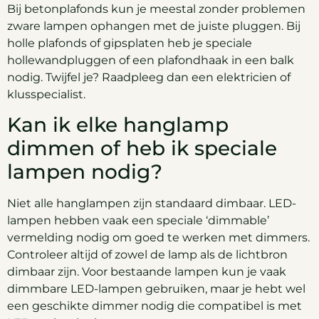
Bij betonplafonds kun je meestal zonder problemen
zware lampen ophangen met de juiste pluggen. Bij
holle plafonds of gipsplaten heb je speciale
hollewandpluggen of een plafondhaak in een balk
nodig. Twijfel je? Raadpleeg dan een elektricien of
klusspecialist.
Kan ik elke hanglamp
dimmen of heb ik speciale
lampen nodig?
Niet alle hanglampen zijn standaard dimbaar. LED-
lampen hebben vaak een speciale ‘dimmable’
vermelding nodig om goed te werken met dimmers.
Controleer altijd of zowel de lamp als de lichtbron
dimbaar zijn. Voor bestaande lampen kun je vaak
dimmbare LED-lampen gebruiken, maar je hebt wel
een geschikte dimmer nodig die compatibel is met