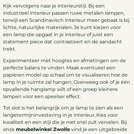
Kijk vervolgens naar je interieurstijl. Bij een
industrieel interieur passen ruwe metalen lampen,
terwijl een Scandinavisch interieur meer gebaat is bij
lichte, natuurlijke materialen. Je kunt kiezen voor
een lamp die opgaat in je interieur of juist een
statement piece dat contrasteert en de aandacht
trekt.
Experimenteer met hoogtes en afmetingen om de
perfecte balans te vinden. Maak eventueel een
papieren model op schaal om te visualiseren hoe de
lamp in je ruimte zal hangen. Overweeg ook of je één
opvallende hanglamp wilt of een groep kleinere
lampen voor een speelser effect.
Tot slot is het belangrijk om je lamp te zien als een
langetermijninvestering in je interieur. Kies voor
kwaliteit en een stijl die je niet snel zult vervelen. Bij
onze
meubelwinkel Zwolle
vind je een uitgebreide