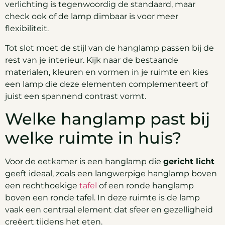
verlichting is tegenwoordig de standaard, maar
check ook of de lamp dimbaar is voor meer
flexibiliteit.
Tot slot moet de stijl van de hanglamp passen bij de
rest van je interieur. Kijk naar de bestaande
materialen, kleuren en vormen in je ruimte en kies
een lamp die deze elementen complementeert of
juist een spannend contrast vormt.
Welke hanglamp past bij
welke ruimte in huis?
Voor de eetkamer is een hanglamp die
gericht licht
geeft ideaal, zoals een langwerpige hanglamp boven
een rechthoekige
tafel
of een ronde hanglamp
boven een ronde tafel. In deze ruimte is de lamp
vaak een centraal element dat sfeer en gezelligheid
creëert tijdens het eten.