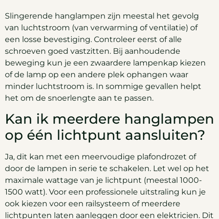
Slingerende hanglampen zijn meestal het gevolg
van luchtstroom (van verwarming of ventilatie) of
een losse bevestiging. Controleer eerst of alle
schroeven goed vastzitten. Bij aanhoudende
beweging kun je een zwaardere lampenkap kiezen
of de lamp op een andere plek ophangen waar
minder luchtstroom is. In sommige gevallen helpt
het om de snoerlengte aan te passen.
Kan ik meerdere hanglampen
op één lichtpunt aansluiten?
Ja, dit kan met een meervoudige plafondrozet of
door de lampen in serie te schakelen. Let wel op het
maximale wattage van je lichtpunt (meestal 1000-
1500 watt). Voor een professionele uitstraling kun je
ook kiezen voor een railsysteem of meerdere
lichtpunten laten aanleggen door een elektricien. Dit