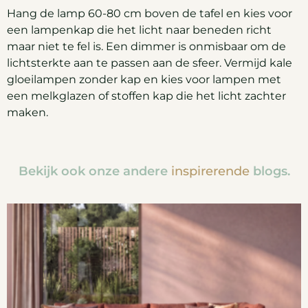
Hang de lamp 60-80 cm boven de tafel en kies voor
een lampenkap die het licht naar beneden richt
maar niet te fel is. Een dimmer is onmisbaar om de
lichtsterkte aan te passen aan de sfeer. Vermijd kale
gloeilampen zonder kap en kies voor lampen met
een melkglazen of stoffen kap die het licht zachter
maken.
Bekijk ook onze andere
inspirerende
blogs.