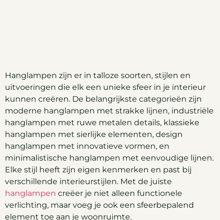
Hanglampen zijn er in talloze soorten, stijlen en
uitvoeringen die elk een unieke sfeer in je interieur
kunnen creëren. De belangrijkste categorieën zijn
moderne hanglampen met strakke lijnen, industriële
hanglampen met ruwe metalen details, klassieke
hanglampen met sierlijke elementen, design
hanglampen met innovatieve vormen, en
minimalistische hanglampen met eenvoudige lijnen.
Elke stijl heeft zijn eigen kenmerken en past bij
verschillende interieurstijlen. Met de juiste
hanglampen
creëer je niet alleen functionele
verlichting, maar voeg je ook een sfeerbepalend
element toe aan je woonruimte.