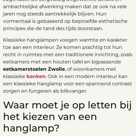
ambachtelijke afwerking maken dat ze ook na vele
jaren nog steeds aantrekkelijk blijven. Hun
vormentaal is gebaseerd op beproefde esthetische
principes die de tand des tijds doorstaan.
Klassieke hanglampen voegen warmte en karakter
toe aan een interieur. Ze komen prachtig tot hun
recht in ruimtes met een traditionele inrichting, zoals
eetkamers met een houten tafel en bijpassende
eetkamerstoelen Zwolle
, of woonkamers met
klassieke
banken
. Ook in een modern interieur kan
een klassieke hanglamp voor een spannend contrast
zorgen en fungeren als blikvanger.
Waar moet je op letten bij
het kiezen van een
hanglamp?