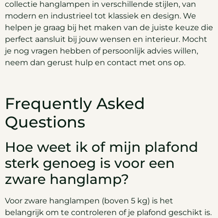
collectie hanglampen in verschillende stijlen, van
modern en industrieel tot klassiek en design. We
helpen je graag bij het maken van de juiste keuze die
perfect aansluit bij jouw wensen en interieur. Mocht
je nog vragen hebben of persoonlijk advies willen,
neem dan gerust hulp en contact met ons op.
Frequently Asked
Questions
Hoe weet ik of mijn plafond
sterk genoeg is voor een
zware hanglamp?
Voor zware hanglampen (boven 5 kg) is het
belangrijk om te controleren of je plafond geschikt is.