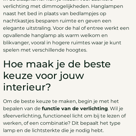
verlichting met dimmogelijkheden. Hanglampen
naast het bed in plaats van bedlampjes op
nachtkastjes besparen ruimte en geven een
elegante uitstraling. Voor de hal of entree werkt een
opvallende hanglamp als warm welkom en
blikvanger, vooral in hogere ruimtes waar je kunt
spelen met verschillende hoogtes.
Hoe maak je de beste
keuze voor jouw
interieur?
Om de beste keuze te maken, begin je met het
bepalen van de
functie van de verlichting
. Wil je
sfeerverlichting, functioneel licht om bij te lezen of
werken, of een combinatie? Dit bepaalt het type
lamp en de lichtsterkte die je nodig hebt.