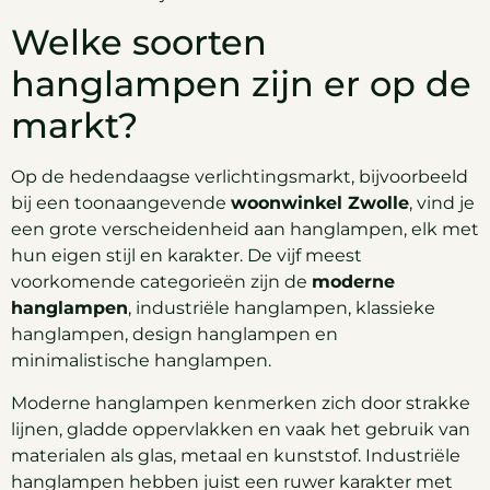
Welke soorten
hanglampen zijn er op de
markt?
Op de hedendaagse verlichtingsmarkt, bijvoorbeeld
bij een toonaangevende
woonwinkel Zwolle
, vind je
een grote verscheidenheid aan hanglampen, elk met
hun eigen stijl en karakter. De vijf meest
voorkomende categorieën zijn de
moderne
hanglampen
, industriële hanglampen, klassieke
hanglampen, design hanglampen en
minimalistische hanglampen.
Moderne hanglampen kenmerken zich door strakke
lijnen, gladde oppervlakken en vaak het gebruik van
materialen als glas, metaal en kunststof. Industriële
hanglampen hebben juist een ruwer karakter met