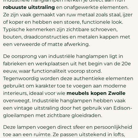
robuuste uitstraling
en onafgewerkte elementen.
Ze zijn vaak gemaakt van ruw metaal zoals staal, ijzer
of koper en hebben een stoere, functionele look.
Typische kenmerken zijn zichtbare schroeven,
bouten, draadconstructies en metalen kappen met
een verweerde of matte afwerking.
De oorsprong van industriële hanglampen ligt in
fabrieken en werkplaatsen uit het begin van de 20e
eeuw, waar functionaliteit voorop stond.
Tegenwoordig worden deze authentieke elementen
gebruikt om karakter toe te voegen aan moderne
interieurs, ideaal voor wie
meubels kopen Zwolle
overweegt. Industriële hanglampen hebben vaak
een vintage uitstraling door het gebruik van Edison-
gloeilampen met zichtbare gloeidraden.
Deze lampen voegen direct sfeer en persoonlijkheid
toe aan een ruimte. Ze passen uitstekend in lofts,