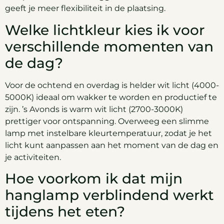
geeft je meer flexibiliteit in de plaatsing.
Welke lichtkleur kies ik voor
verschillende momenten van
de dag?
Voor de ochtend en overdag is helder wit licht (4000-
5000K) ideaal om wakker te worden en productief te
zijn. ’s Avonds is warm wit licht (2700-3000K)
prettiger voor ontspanning. Overweeg een slimme
lamp met instelbare kleurtemperatuur, zodat je het
licht kunt aanpassen aan het moment van de dag en
je activiteiten.
Hoe voorkom ik dat mijn
hanglamp verblindend werkt
tijdens het eten?