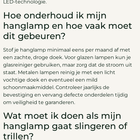
LED-technologie.
Hoe onderhoud ik mijn
hanglamp en hoe vaak moet
dit gebeuren?
Stof je hanglamp minimaal eens per maand af met
een zachte, droge doek. Voor glazen lampen kun je
glasreiniger gebruiken, maar zorg dat de stroom uit
staat. Metalen lampen reinig je met een licht
vochtige doek en eventueel een mild
schoonmaakmiddel. Controleer jaarlijks de
bevestiging en vervang defecte onderdelen tijdig
om veiligheid te garanderen.
Wat moet ik doen als mijn
hanglamp gaat slingeren of
trillen?