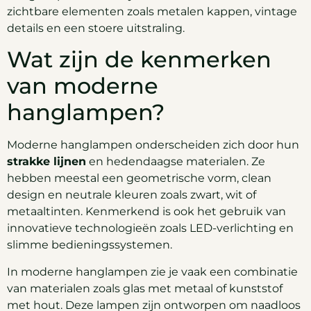
zichtbare elementen zoals metalen kappen, vintage
details en een stoere uitstraling.
Wat zijn de kenmerken
van moderne
hanglampen?
Moderne hanglampen onderscheiden zich door hun
strakke lijnen
en hedendaagse materialen. Ze
hebben meestal een geometrische vorm, clean
design en neutrale kleuren zoals zwart, wit of
metaaltinten. Kenmerkend is ook het gebruik van
innovatieve technologieën zoals LED-verlichting en
slimme bedieningssystemen.
In moderne hanglampen zie je vaak een combinatie
van materialen zoals glas met metaal of kunststof
met hout. Deze lampen zijn ontworpen om naadloos