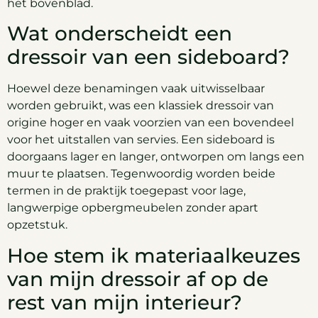
het bovenblad.
Wat onderscheidt een
dressoir van een sideboard?
Hoewel deze benamingen vaak uitwisselbaar
worden gebruikt, was een klassiek dressoir van
origine hoger en vaak voorzien van een bovendeel
voor het uitstallen van servies. Een sideboard is
doorgaans lager en langer, ontworpen om langs een
muur te plaatsen. Tegenwoordig worden beide
termen in de praktijk toegepast voor lage,
langwerpige opbergmeubelen zonder apart
opzetstuk.
Hoe stem ik materiaalkeuzes
van mijn dressoir af op de
rest van mijn interieur?