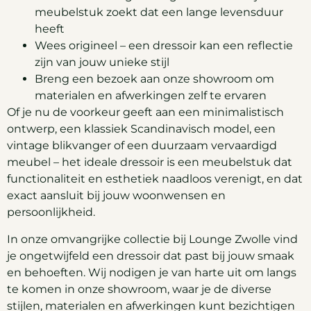
meubelstuk zoekt dat een lange levensduur
heeft
Wees origineel – een dressoir kan een reflectie
zijn van jouw unieke stijl
Breng een bezoek aan onze showroom om
materialen en afwerkingen zelf te ervaren
Of je nu de voorkeur geeft aan een minimalistisch
ontwerp, een klassiek Scandinavisch model, een
vintage blikvanger of een duurzaam vervaardigd
meubel – het ideale dressoir is een meubelstuk dat
functionaliteit en esthetiek naadloos verenigt, en dat
exact aansluit bij jouw woonwensen en
persoonlijkheid.
In onze omvangrijke collectie bij Lounge Zwolle vind
je ongetwijfeld een dressoir dat past bij jouw smaak
en behoeften. Wij nodigen je van harte uit om langs
te komen in onze showroom, waar je de diverse
stijlen, materialen en afwerkingen kunt bezichtigen