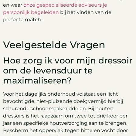
en waar
onze gespecialiseerde adviseurs je
persoonlijk begeleiden
bij het vinden van de
perfecte match.
Veelgestelde Vragen
Hoe zorg ik voor mijn dressoir
om de levensduur te
maximaliseren?
Voor het dagelijks onderhoud volstaat een licht
bevochtigde, niet-pluizende doek; vermijd hierbij
schurende schoonmaakmiddelen. Bij houten
dressoirs is het raadzaam om twee tot drie keer per
jaar een specifieke houtverzorging aan te brengen.
Bescherm het oppervlak tegen hitte en vocht door