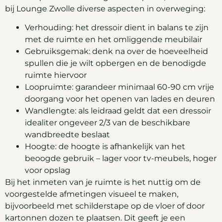
bij Lounge Zwolle diverse aspecten in overweging:
Verhouding: het dressoir dient in balans te zijn
met de ruimte en het omliggende meubilair
Gebruiksgemak: denk na over de hoeveelheid
spullen die je wilt opbergen en de benodigde
ruimte hiervoor
Loopruimte: garandeer minimaal 60-90 cm vrije
doorgang voor het openen van lades en deuren
Wandlengte: als leidraad geldt dat een dressoir
idealiter ongeveer 2/3 van de beschikbare
wandbreedte beslaat
Hoogte: de hoogte is afhankelijk van het
beoogde gebruik – lager voor tv-meubels, hoger
voor opslag
Bij het inmeten van je ruimte is het nuttig om de
voorgestelde afmetingen visueel te maken,
bijvoorbeeld met schilderstape op de vloer of door
kartonnen dozen te plaatsen. Dit geeft je een