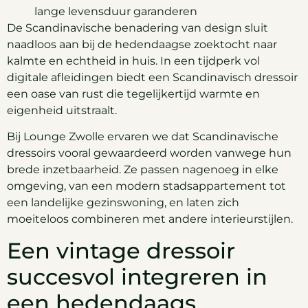
lange levensduur garanderen
De Scandinavische benadering van design sluit
naadloos aan bij de hedendaagse zoektocht naar
kalmte en echtheid in huis. In een tijdperk vol
digitale afleidingen biedt een Scandinavisch dressoir
een oase van rust die tegelijkertijd warmte en
eigenheid uitstraalt.
Bij Lounge Zwolle ervaren we dat Scandinavische
dressoirs vooral gewaardeerd worden vanwege hun
brede inzetbaarheid. Ze passen nagenoeg in elke
omgeving, van een modern stadsappartement tot
een landelijke gezinswoning, en laten zich
moeiteloos combineren met andere interieurstijlen.
Een vintage dressoir
succesvol integreren in
een hedendaags