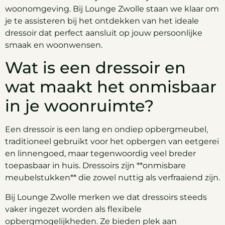
woonomgeving. Bij Lounge Zwolle staan we klaar om
je te assisteren bij het ontdekken van het ideale
dressoir dat perfect aansluit op jouw persoonlijke
smaak en woonwensen.
Wat is een dressoir en
wat maakt het onmisbaar
in je woonruimte?
Een dressoir is een lang en ondiep opbergmeubel,
traditioneel gebruikt voor het opbergen van eetgerei
en linnengoed, maar tegenwoordig veel breder
toepasbaar in huis. Dressoirs zijn **onmisbare
meubelstukken** die zowel nuttig als verfraaiend zijn.
Bij Lounge Zwolle merken we dat dressoirs steeds
vaker ingezet worden als flexibele
opbergmogelijkheden. Ze bieden plek aan