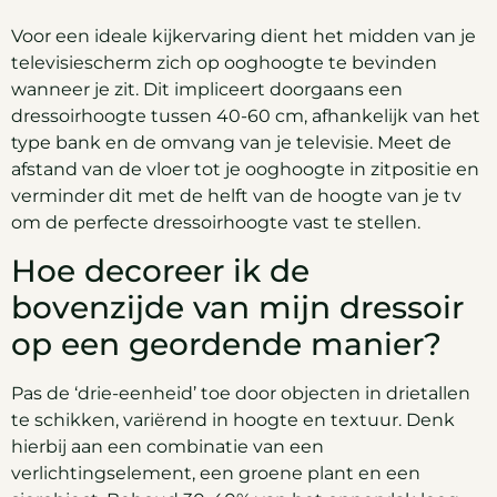
Voor een ideale kijkervaring dient het midden van je
televisiescherm zich op ooghoogte te bevinden
wanneer je zit. Dit impliceert doorgaans een
dressoirhoogte tussen 40-60 cm, afhankelijk van het
type bank en de omvang van je televisie. Meet de
afstand van de vloer tot je ooghoogte in zitpositie en
verminder dit met de helft van de hoogte van je tv
om de perfecte dressoirhoogte vast te stellen.
Hoe decoreer ik de
bovenzijde van mijn dressoir
op een geordende manier?
Pas de ‘drie-eenheid’ toe door objecten in drietallen
te schikken, variërend in hoogte en textuur. Denk
hierbij aan een combinatie van een
verlichtingselement, een groene plant en een