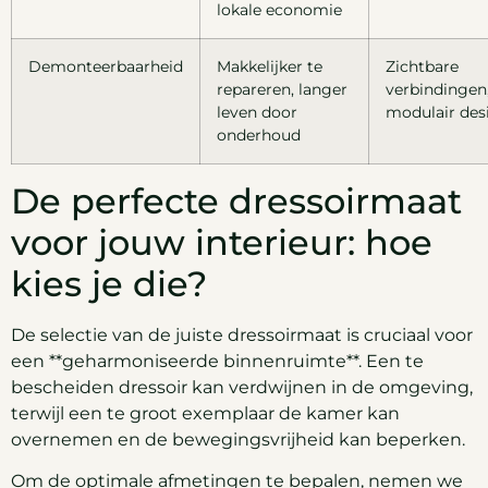
lokale economie
Demonteerbaarheid
Makkelijker te
Zichtbare
repareren, langer
verbindingen
leven door
modulair des
onderhoud
De perfecte dressoirmaat
voor jouw interieur: hoe
kies je die?
De selectie van de juiste dressoirmaat is cruciaal voor
een **geharmoniseerde binnenruimte**. Een te
bescheiden dressoir kan verdwijnen in de omgeving,
terwijl een te groot exemplaar de kamer kan
overnemen en de bewegingsvrijheid kan beperken.
Om de optimale afmetingen te bepalen, nemen we