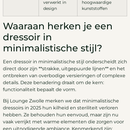
verwerkt in
hoogwaardige
design
kunststoffen
Waaraan herken je een
dressoir in
minimalistische stijl?
Een dressoir in minimalistische stijl onderscheidt zich
direct door zijn **strakke, uitgepuurde lijnen** en het
ontbreken van overbodige versieringen of complexe
details. Deze benadering draait om de kern:
functionaliteit bepaalt de vorm.
Bij Lounge Zwolle merken we dat minimalistische
dressoirs in 2025 hun kilheid en steriliteit verloren
hebben. Ze behouden hun eenvoud, maar zijn nu
vaak verrijkt met warme elementen die zorgen voor
een uitnodigende ambiance. Kenmerkend zijn: