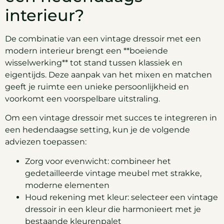
interieur?
De combinatie van een vintage dressoir met een
modern interieur brengt een **boeiende
wisselwerking** tot stand tussen klassiek en
eigentijds. Deze aanpak van het mixen en matchen
geeft je ruimte een unieke persoonlijkheid en
voorkomt een voorspelbare uitstraling.
Om een vintage dressoir met succes te integreren in
een hedendaagse setting, kun je de volgende
adviezen toepassen:
Zorg voor evenwicht: combineer het
gedetailleerde vintage meubel met strakke,
moderne elementen
Houd rekening met kleur: selecteer een vintage
dressoir in een kleur die harmonieert met je
bestaande kleurenpalet