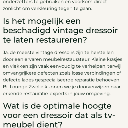
onderzetters te gebruiken en voorkom direct
zonlicht om verkleuring tegen te gaan.
Is het mogelijk een
beschadigd vintage dressoir
te laten restaureren?
Ja, de meeste vintage dressoirs zijn te herstellen
door een ervaren meubelrestaurateur. Kleine krasjes
en vlekken zijn vaak eenvoudig te verhelpen, terwijl
omvangrijkere defecten zoals losse verbindingen of
defecte lades gespecialiseerde reparatie behoeven.
Bij Lounge Zwolle kunnen we je doorverwijzen naar
erkende restauratie-experts in jouw omgeving.
Wat is de optimale hoogte
voor een dressoir dat als tv-
meubel dient?