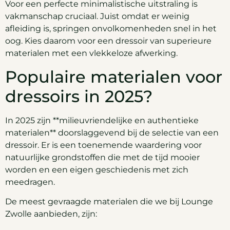
Voor een perfecte minimalistische uitstraling is
vakmanschap cruciaal. Juist omdat er weinig
afleiding is, springen onvolkomenheden snel in het
oog. Kies daarom voor een dressoir van superieure
materialen met een vlekkeloze afwerking.
Populaire materialen voor
dressoirs in 2025?
In 2025 zijn **milieuvriendelijke en authentieke
materialen** doorslaggevend bij de selectie van een
dressoir. Er is een toenemende waardering voor
natuurlijke grondstoffen die met de tijd mooier
worden en een eigen geschiedenis met zich
meedragen.
De meest gevraagde materialen die we bij Lounge
Zwolle aanbieden, zijn: