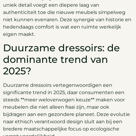
uniek detail voegt een diepere laag van
authenticiteit toe die nieuwe meubels simpelweg
niet kunnen evenaren. Deze synergie van historie en
hedendaags comfort is wat een ruimte werkelijk
eigen maakt.
Duurzame dressoirs: de
dominante trend van
2025?
Duurzame dressoirs vertegenwoordigen een
significante trend in 2025, daar consumenten een
steeds **meer weloverwogen keuze** maken voor
meubelen die niet alleen fraai zijn, maar ook
bijdragen aan een gezondere planeet. Deze evolutie
naar ethisch verantwoord design sluit aan bij een
bredere maatschappelijke focus op ecologische