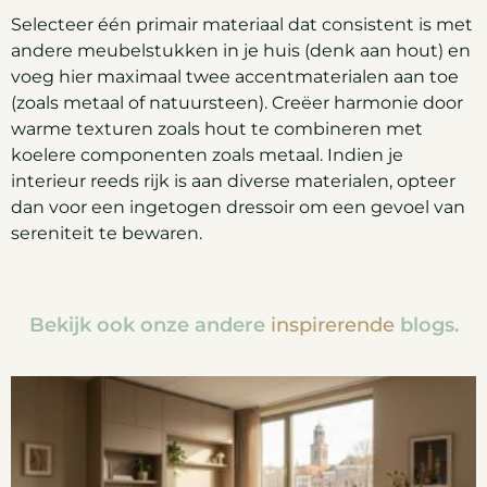
Selecteer één primair materiaal dat consistent is met
andere meubelstukken in je huis (denk aan hout) en
voeg hier maximaal twee accentmaterialen aan toe
(zoals metaal of natuursteen). Creëer harmonie door
warme texturen zoals hout te combineren met
koelere componenten zoals metaal. Indien je
interieur reeds rijk is aan diverse materialen, opteer
dan voor een ingetogen dressoir om een gevoel van
sereniteit te bewaren.
Bekijk ook onze andere
inspirerende
blogs.