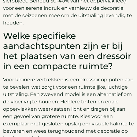
sierobject. Behoud 30-40% van het oppervlak leeg
voor een serene indruk en vernieuw de decoratie
met de seizoenen mee om de uitstraling levendig te
houden.
Welke specifieke
aandachtspunten zijn er bij
het plaatsen van een dressoir
in een compacte ruimte?
Voor kleinere vertrekken is een dressoir op poten aan
te bevelen, wat zorgt voor een ruimtelijke, luchtige
uitstraling. Een zwevend model is een alternatief om
de vloer vrij te houden. Heldere tinten en egale
oppervlakken weerkaatsen licht en dragen bij aan
een gevoel van grotere ruimte. Kies voor een
exemplaar met gesloten opslag om visuele kalmte te
bewaren en wees terughoudend met decoratie op