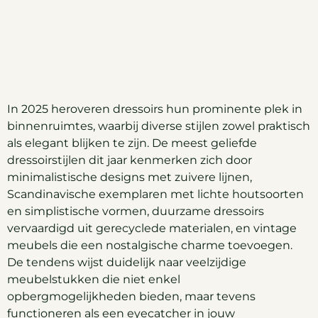
In 2025 heroveren dressoirs hun prominente plek in
binnenruimtes, waarbij diverse stijlen zowel praktisch
als elegant blijken te zijn. De meest geliefde
dressoirstijlen dit jaar kenmerken zich door
minimalistische designs met zuivere lijnen,
Scandinavische exemplaren met lichte houtsoorten
en simplistische vormen, duurzame dressoirs
vervaardigd uit gerecyclede materialen, en vintage
meubels die een nostalgische charme toevoegen.
De tendens wijst duidelijk naar veelzijdige
meubelstukken die niet enkel
opbergmogelijkheden bieden, maar tevens
functioneren als een eyecatcher in jouw