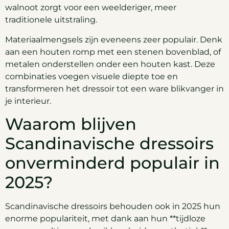
walnoot zorgt voor een weelderiger, meer
traditionele uitstraling.
Materiaalmengsels zijn eveneens zeer populair. Denk
aan een houten romp met een stenen bovenblad, of
metalen onderstellen onder een houten kast. Deze
combinaties voegen visuele diepte toe en
transformeren het dressoir tot een ware blikvanger in
je interieur.
Waarom blijven
Scandinavische dressoirs
onverminderd populair in
2025?
Scandinavische dressoirs behouden ook in 2025 hun
enorme populariteit, met dank aan hun **tijdloze