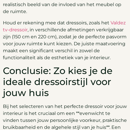
realistisch beeld van de invloed van het meubel op
de ruimte.
Houd er rekening mee dat dressoirs, zoals het
Valdez
tv-dressoir
, in verschillende afmetingen verkrijgbaar
zijn (150 cm en 220 cm), zodat je de perfecte pasvorm
voor jouw ruimte kunt kiezen. De juiste maatvoering
maakt een significant verschil in zowel de
functionaliteit als de esthetiek van je interieur.
Conclusie: Zo kies je de
ideale dressoirstijl voor
jouw huis
Bij het selecteren van het perfecte dressoir voor jouw
interieur is het cruciaal om een **evenwicht te
vinden tussen jouw persoonlijke voorkeur, praktische
bruikbaarheid en de algehele stijl van je huis**. Een