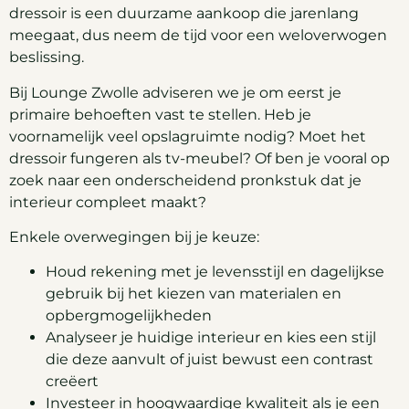
dressoir is een duurzame aankoop die jarenlang
meegaat, dus neem de tijd voor een weloverwogen
beslissing.
Bij Lounge Zwolle adviseren we je om eerst je
primaire behoeften vast te stellen. Heb je
voornamelijk veel opslagruimte nodig? Moet het
dressoir fungeren als tv-meubel? Of ben je vooral op
zoek naar een onderscheidend pronkstuk dat je
interieur compleet maakt?
Enkele overwegingen bij je keuze:
Houd rekening met je levensstijl en dagelijkse
gebruik bij het kiezen van materialen en
opbergmogelijkheden
Analyseer je huidige interieur en kies een stijl
die deze aanvult of juist bewust een contrast
creëert
Investeer in hoogwaardige kwaliteit als je een