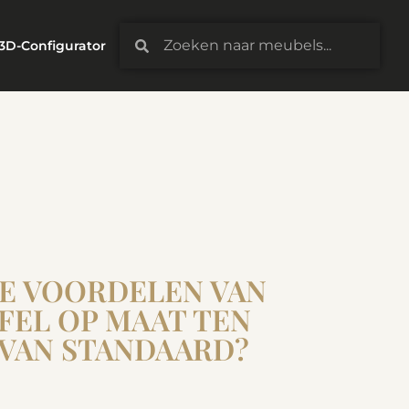
3D-Configurator
DE VOORDELEN VAN
FEL OP MAAT TEN
 VAN STANDAARD?