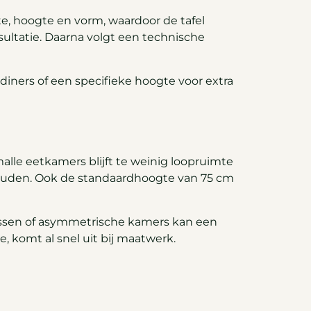
e, hoogte en vorm, waardoor de tafel
ltatie. Daarna volgt een technische
 diners of een specifieke hoogte voor extra
lle eetkamers blijft te weinig loopruimte
 houden. Ook de standaardhoogte van 75 cm
, nissen of asymmetrische kamers kan een
e, komt al snel uit bij maatwerk.