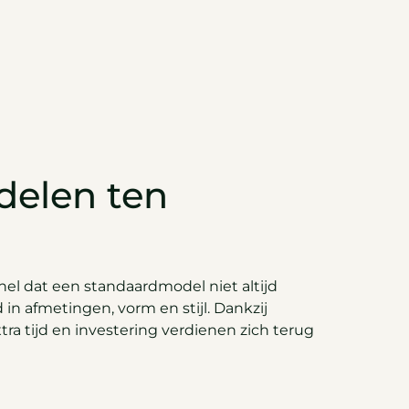
delen ten
nel dat een standaardmodel niet altijd
d in afmetingen, vorm en stijl. Dankzij
tra tijd en investering verdienen zich terug