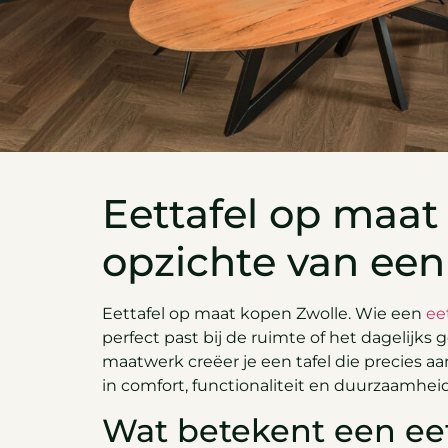
Eettafel op maat
opzichte van een
Eettafel op maat kopen Zwolle. Wie een
ee
perfect past bij de ruimte of het dagelijks g
maatwerk creëer je een tafel die precies aan
in comfort, functionaliteit en duurzaamheid
Wat betekent een ee