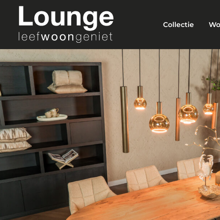
Collectie
Wo