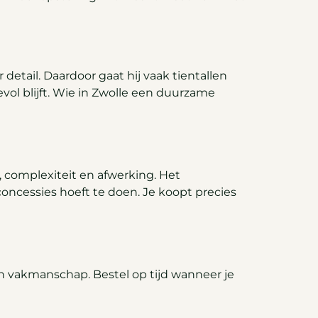
tail. Daardoor gaat hij vaak tientallen
vol blijft. Wie in Zwolle een duurzame
 complexiteit en afwerking. Het
concessies hoeft te doen. Je koopt precies
n vakmanschap. Bestel op tijd wanneer je