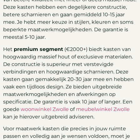
Deze kasten hebben een degelijkere constructie,
betere scharnieren en gaan gemiddeld 10-15 jaar
mee. Je hebt meer keuze in stijlen, kleuren en soms
beperkte maatwerkmogelijkheden. De garantie is
meestal 5-10 jaar.
Het
premium segment
(€2000+) biedt kasten van
hoogwaardig massief hout of exclusieve materialen.
De constructie is superieur met verstevigde
verbindingen en hoogwaardige scharnieren. Deze
kasten gaan gemakkelijk 20-30 jaar mee en hebben
vaak een tijdloos design. Ze bieden uitgebreide
maatwerkmogelijkheden en afwerkingen op
specificatie. De garantie is vaak 10 jaar of langer. Een
goede
woonwinkel Zwolle
of
meubelwinkel Zwolle
kan je hierover uitgebreid adviseren.
Voor maatwerk kasten die precies in jouw ruimte
passen en volledig aan je wensen voldoen, moet je