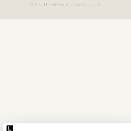
© Alle Rechten Voorbehouden.