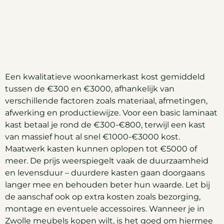
Een kwalitatieve woonkamerkast kost gemiddeld
tussen de €300 en €3000, afhankelijk van
verschillende factoren zoals materiaal, afmetingen,
afwerking en productiewijze. Voor een basic laminaat
kast betaal je rond de €300-€800, terwijl een kast
van massief hout al snel €1000-€3000 kost.
Maatwerk kasten kunnen oplopen tot €5000 of
meer. De prijs weerspiegelt vaak de duurzaamheid
en levensduur – duurdere kasten gaan doorgaans
langer mee en behouden beter hun waarde. Let bij
de aanschaf ook op extra kosten zoals bezorging,
montage en eventuele accessoires. Wanneer je in
Zwolle meubels kopen wilt, is het goed om hiermee