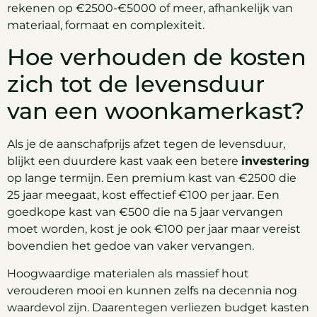
rekenen op €2500-€5000 of meer, afhankelijk van
materiaal, formaat en complexiteit.
Hoe verhouden de kosten
zich tot de levensduur
van een woonkamerkast?
Als je de aanschafprijs afzet tegen de levensduur,
blijkt een duurdere kast vaak een betere
investering
op lange termijn. Een premium kast van €2500 die
25 jaar meegaat, kost effectief €100 per jaar. Een
goedkope kast van €500 die na 5 jaar vervangen
moet worden, kost je ook €100 per jaar maar vereist
bovendien het gedoe van vaker vervangen.
Hoogwaardige materialen als massief hout
verouderen mooi en kunnen zelfs na decennia nog
waardevol zijn. Daarentegen verliezen budget kasten