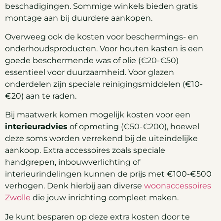
beschadigingen. Sommige winkels bieden gratis
montage aan bij duurdere aankopen.
Overweeg ook de kosten voor beschermings- en
onderhoudsproducten. Voor houten kasten is een
goede beschermende was of olie (€20-€50)
essentieel voor duurzaamheid. Voor glazen
onderdelen zijn speciale reinigingsmiddelen (€10-
€20) aan te raden.
Bij maatwerk komen mogelijk kosten voor een
interieuradvies
of opmeting (€50-€200), hoewel
deze soms worden verrekend bij de uiteindelijke
aankoop. Extra accessoires zoals speciale
handgrepen, inbouwverlichting of
interieurindelingen kunnen de prijs met €100-€500
verhogen. Denk hierbij aan diverse
woonaccessoires
Zwolle
die jouw inrichting compleet maken.
Je kunt besparen op deze extra kosten door te