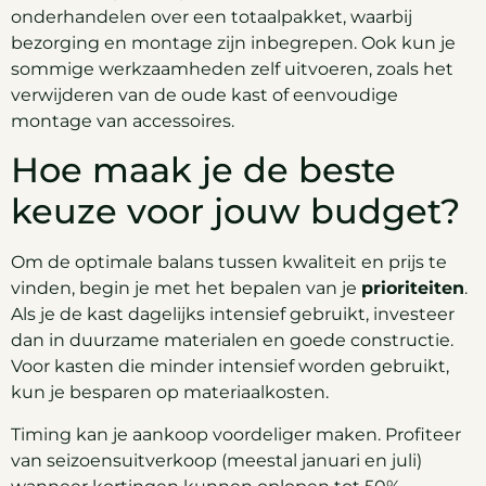
onderhandelen over een totaalpakket, waarbij
bezorging en montage zijn inbegrepen. Ook kun je
sommige werkzaamheden zelf uitvoeren, zoals het
verwijderen van de oude kast of eenvoudige
montage van accessoires.
Hoe maak je de beste
keuze voor jouw budget?
Om de optimale balans tussen kwaliteit en prijs te
vinden, begin je met het bepalen van je
prioriteiten
.
Als je de kast dagelijks intensief gebruikt, investeer
dan in duurzame materialen en goede constructie.
Voor kasten die minder intensief worden gebruikt,
kun je besparen op materiaalkosten.
Timing kan je aankoop voordeliger maken. Profiteer
van seizoensuitverkoop (meestal januari en juli)