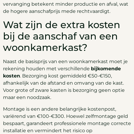
vervanging betekent minder productie en afval, wat
de hogere aanschafprijs mede rechtvaardigt.
Wat zijn de extra kosten
bij de aanschaf van een
woonkamerkast?
Naast de basisprijs van een woonkamerkast moet je
rekening houden met verschillende
bijkomende
kosten
. Bezorging kost gemiddeld €50-€150,
afhankelijk van de afstand en omvang van de kast.
Voor grote of zware kasten is bezorging geen optie
maar een noodzaak.
Montage is een andere belangrijke kostenpost,
variërend van €100-€300. Hoewel zelfmontage geld
bespaart, garandeert professionele montage correcte
installatie en vermindert het risico op