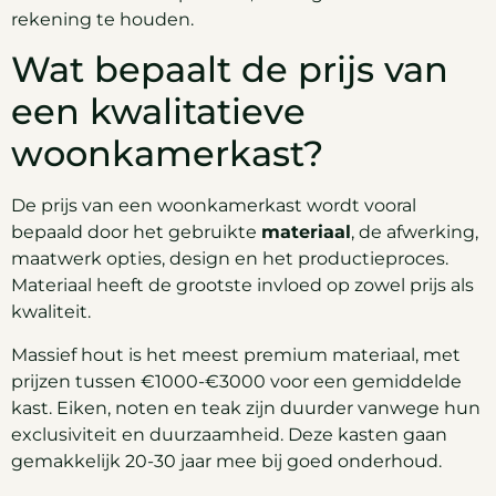
rekening te houden.
Wat bepaalt de prijs van
een kwalitatieve
woonkamerkast?
De prijs van een woonkamerkast wordt vooral
bepaald door het gebruikte
materiaal
, de afwerking,
maatwerk opties, design en het productieproces.
Materiaal heeft de grootste invloed op zowel prijs als
kwaliteit.
Massief hout is het meest premium materiaal, met
prijzen tussen €1000-€3000 voor een gemiddelde
kast. Eiken, noten en teak zijn duurder vanwege hun
exclusiviteit en duurzaamheid. Deze kasten gaan
gemakkelijk 20-30 jaar mee bij goed onderhoud.