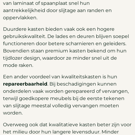
van laminaat of spaanplaat snel hun
aantrekkelijkheid door slijtage aan randen en
oppervlakken.
Duurdere kasten bieden vaak ook een hogere
gebruikskwaliteit. De lades en deuren blijven soepel
functioneren door betere scharnieren en geleiders.
Bovendien staan premium kasten bekend om hun
tijdlozer design, waardoor ze minder snel uit de
mode raken.
Een ander voordeel van kwaliteitskasten is hun
repareerbaarheid
. Bij beschadigingen kunnen
onderdelen vaak worden gerepareerd of vervangen,
terwijl goedkopere meubels bij de eerste tekenen
van slijtage meestal volledig vervangen moeten
worden.
Overweeg ook dat kwalitatieve kasten beter zijn voor
het milieu door hun langere levensduur. Minder