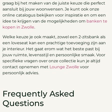
graag bij het maken van de juiste keuze die perfect
aansluit bij jouw woonwensen. Je kunt ook onze
online catalogus bekijken voor inspiratie en om een
idee te krijgen van de mogelijkheden om
banken te
kopen in Zwolle
.
Welke keuze je ook maakt, zowel een 2-zitsbank als
een loveseat kan een prachtige toevoeging zijn aan
je interieur. Het gaat erom wat het beste past bij
jouw ruimte, levensstijl en persoonlijke smaak. Voor
specifieke vragen over onze collectie kun je altijd
contact opnemen met
Lounge Zwolle
voor
persoonlijk advies.
Frequently Asked
Questions