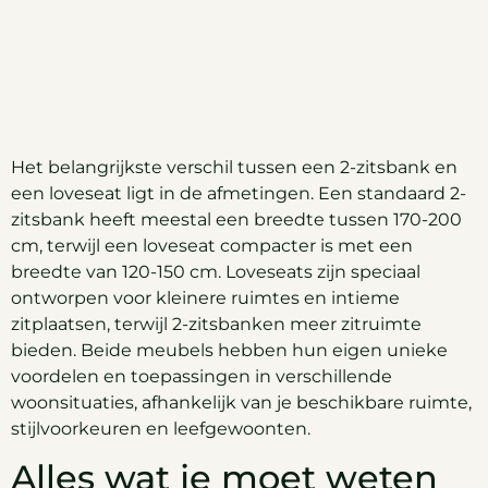
Het belangrijkste verschil tussen een 2-zitsbank en
een loveseat ligt in de afmetingen. Een standaard 2-
zitsbank heeft meestal een breedte tussen 170-200
cm, terwijl een loveseat compacter is met een
breedte van 120-150 cm. Loveseats zijn speciaal
ontworpen voor kleinere ruimtes en intieme
zitplaatsen, terwijl 2-zitsbanken meer zitruimte
bieden. Beide meubels hebben hun eigen unieke
voordelen en toepassingen in verschillende
woonsituaties, afhankelijk van je beschikbare ruimte,
stijlvoorkeuren en leefgewoonten.
Alles wat je moet weten