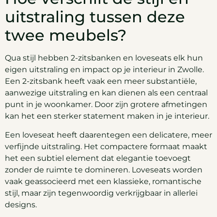
uitstraling tussen deze
twee meubels?
Qua stijl hebben 2-zitsbanken en loveseats elk hun
eigen uitstraling en impact op je interieur in Zwolle.
Een 2-zitsbank heeft vaak een meer substantiële,
aanwezige uitstraling en kan dienen als een centraal
punt in je woonkamer. Door zijn grotere afmetingen
kan het een sterker statement maken in je interieur.
Een loveseat heeft daarentegen een delicatere, meer
verfijnde uitstraling. Het compactere formaat maakt
het een subtiel element dat elegantie toevoegt
zonder de ruimte te domineren. Loveseats worden
vaak geassocieerd met een klassieke, romantische
stijl, maar zijn tegenwoordig verkrijgbaar in allerlei
designs.