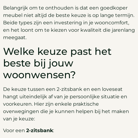
Belangrijk om te onthouden is dat een goedkoper
meubel niet altijd de beste keuze is op lange termijn.
Beide types zijn een investering in je wooncomfort,
en het loont om te kiezen voor kwaliteit die jarenlang
meegaat.
Welke keuze past het
beste bij jouw
woonwensen?
De keuze tussen een 2-zitsbank en een loveseat
hangt uiteindelijk af van je persoonlijke situatie en
voorkeuren. Hier zijn enkele praktische
overwegingen die je kunnen helpen bij het maken
van je keuze:
Voor een
2-zitsbank
: