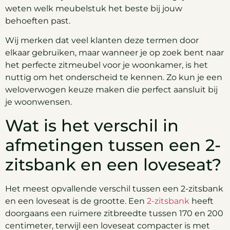
weten welk meubelstuk het beste bij jouw
behoeften past.
Wij merken dat veel klanten deze termen door
elkaar gebruiken, maar wanneer je op zoek bent naar
het perfecte zitmeubel voor je woonkamer, is het
nuttig om het onderscheid te kennen. Zo kun je een
weloverwogen keuze maken die perfect aansluit bij
je woonwensen.
Wat is het verschil in
afmetingen tussen een 2-
zitsbank en een loveseat?
Het meest opvallende verschil tussen een 2-zitsbank
en een loveseat is de grootte. Een
2-zitsbank
heeft
doorgaans een ruimere zitbreedte tussen 170 en 200
centimeter, terwijl een loveseat compacter is met