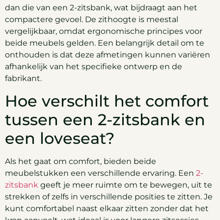
dan die van een 2-zitsbank, wat bijdraagt aan het
compactere gevoel. De zithoogte is meestal
vergelijkbaar, omdat ergonomische principes voor
beide meubels gelden. Een belangrijk detail om te
onthouden is dat deze afmetingen kunnen variëren
afhankelijk van het specifieke ontwerp en de
fabrikant.
Hoe verschilt het comfort
tussen een 2-zitsbank en
een loveseat?
Als het gaat om comfort, bieden beide
meubelstukken een verschillende ervaring. Een
2-
zitsbank
geeft je meer ruimte om te bewegen, uit te
strekken of zelfs in verschillende posities te zitten. Je
kunt comfortabel naast elkaar zitten zonder dat het