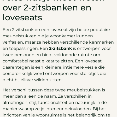
over 2-zitsbanken en
loveseats
Een 2-zitsbank en een loveseat zijn beide populaire
meubelstukken die je woonkamer kunnen
verfraaien, maar ze hebben verschillende kenmerken
en toepassingen. Een
2-zitsbank
is ontworpen voor
twee personen en biedt voldoende ruimte om
comfortabel naast elkaar te zitten. Een loveseat
daarentegen is een kleinere, intiemere versie die
oorspronkelijk werd ontworpen voor stelletjes die
dicht bij elkaar wilden zitten.
Het verschil tussen deze twee meubelstukken is
meer dan alleen de naam. Ze verschillen in
afmetingen, stijl, functionaliteit en natuurlijk in de
manier waarop ze je interieur beïnvloeden. Bij het
inrichten van je woonruimte is het belangrijk om te