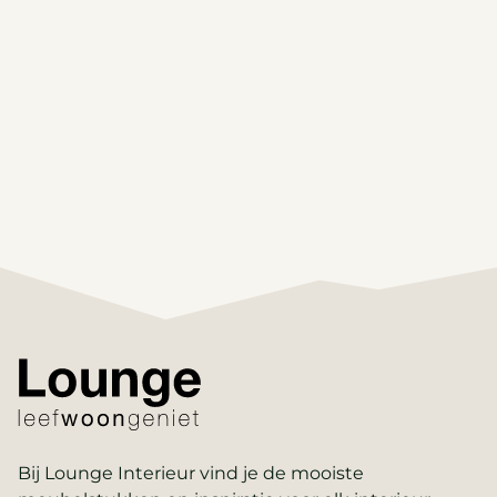
Bij Lounge Interieur vind je de mooiste