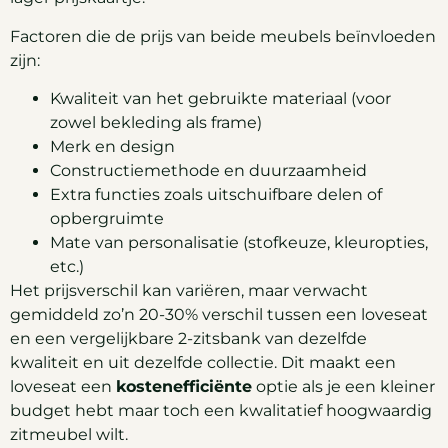
Factoren die de prijs van beide meubels beïnvloeden
zijn:
Kwaliteit van het gebruikte materiaal (voor
zowel bekleding als frame)
Merk en design
Constructiemethode en duurzaamheid
Extra functies zoals uitschuifbare delen of
opbergruimte
Mate van personalisatie (stofkeuze, kleuropties,
etc.)
Het prijsverschil kan variëren, maar verwacht
gemiddeld zo’n 20-30% verschil tussen een loveseat
en een vergelijkbare 2-zitsbank van dezelfde
kwaliteit en uit dezelfde collectie. Dit maakt een
loveseat een
kostenefficiënte
optie als je een kleiner
budget hebt maar toch een kwalitatief hoogwaardig
zitmeubel wilt.