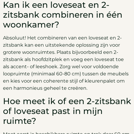
Kan ik een loveseat en 2-
zitsbank combineren in één
woonkamer?
Absoluut! Het combineren van een loveseat en 2-
zitsbank kan een uitstekende oplossing zijn voor
grotere woonruimtes. Plaats bijvoorbeeld een 2-
zitsbank als hoofdzitplek en voeg een loveseat toe
als accent- of leeshoek. Zorg wel voor voldoende
loopruimte (minimaal 60-80 cm) tussen de meubels
en kies voor een coherente stijl of kleurenpalet om
een harmonieus geheel te creëren.
Hoe meet ik of een 2-zitsbank
of loveseat past in mijn
ruimte?