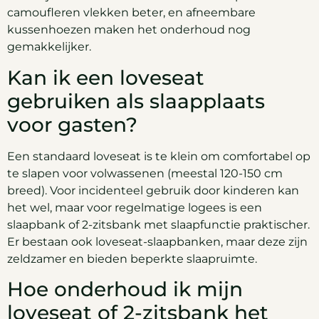
camoufleren vlekken beter, en afneembare
kussenhoezen maken het onderhoud nog
gemakkelijker.
Kan ik een loveseat
gebruiken als slaapplaats
voor gasten?
Een standaard loveseat is te klein om comfortabel op
te slapen voor volwassenen (meestal 120-150 cm
breed). Voor incidenteel gebruik door kinderen kan
het wel, maar voor regelmatige logees is een
slaapbank of 2-zitsbank met slaapfunctie praktischer.
Er bestaan ook loveseat-slaapbanken, maar deze zijn
zeldzamer en bieden beperkte slaapruimte.
Hoe onderhoud ik mijn
loveseat of 2-zitsbank het