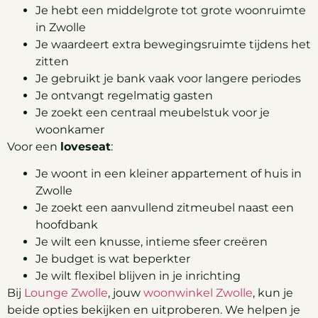
Je hebt een middelgrote tot grote woonruimte
in Zwolle
Je waardeert extra bewegingsruimte tijdens het
zitten
Je gebruikt je bank vaak voor langere periodes
Je ontvangt regelmatig gasten
Je zoekt een centraal meubelstuk voor je
woonkamer
Voor een
loveseat
:
Je woont in een kleiner appartement of huis in
Zwolle
Je zoekt een aanvullend zitmeubel naast een
hoofdbank
Je wilt een knusse, intieme sfeer creëren
Je budget is wat beperkter
Je wilt flexibel blijven in je inrichting
Bij
Lounge Zwolle
, jouw
woonwinkel Zwolle
, kun je
beide opties bekijken en uitproberen. We helpen je