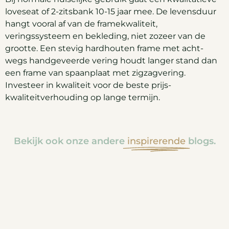
loveseat of 2-zitsbank 10-15 jaar mee. De levensduur
hangt vooral af van de framekwaliteit,
veringssysteem en bekleding, niet zozeer van de
grootte. Een stevig hardhouten frame met acht-
wegs handgeveerde vering houdt langer stand dan
een frame van spaanplaat met zigzagvering.
Investeer in kwaliteit voor de beste prijs-
kwaliteitverhouding op lange termijn.
Bekijk ook onze andere
inspirerende
blogs.