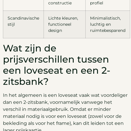
constructie
profiel
Scandinavische
Lichte kleuren,
Minimalistisch,
stijl
functioneel
luchtig en
design
ruimtebesparend
Wat zijn de
prijsverschillen tussen
een loveseat en een 2-
zitsbank?
In het algemeen is een loveseat vaak wat voordeliger
dan een 2-zitsbank, voornamelijk vanwege het
verschil in materiaalgebruik. Omdat er minder
materiaal nodig is voor een loveseat (zowel voor de
bekleding als voor het frame), kan dit leiden tot een
lager prijskaartje.