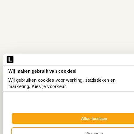
Wij maken gebruik van cookies!
Wij gebruiken cookies voor werking, statistieken en 
marketing. Kies je voorkeur.
Alles toestaan
Weigeren