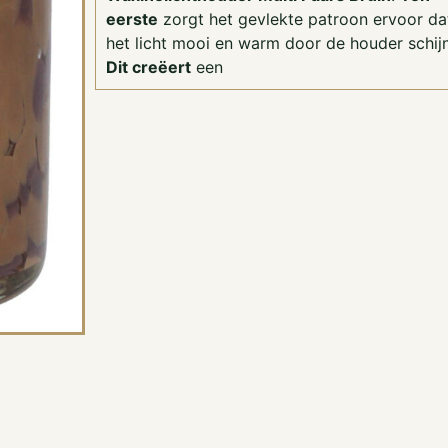
eerste
zorgt het gevlekte patroon ervoor da
het licht mooi en warm door de houder schijn
Dit creëert
een