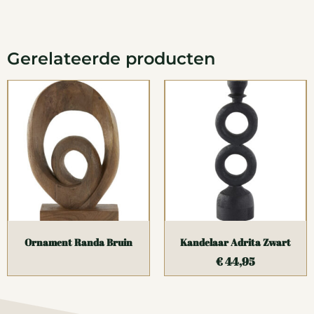
Gerelateerde producten
Ornament Randa Bruin
Kandelaar Adrita Zwart
€
44,95