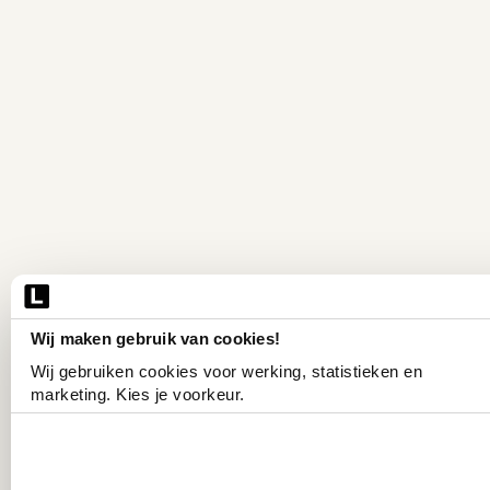
Wij maken gebruik van cookies!
Wij gebruiken cookies voor werking, statistieken en 
marketing. Kies je voorkeur.