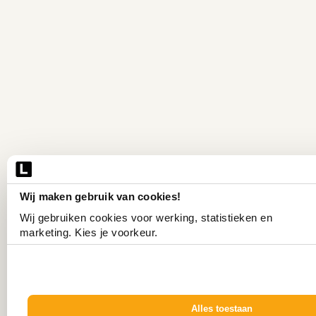
Wij maken gebruik van cookies!
Wij gebruiken cookies voor werking, statistieken en 
marketing. Kies je voorkeur.
Alles toestaan