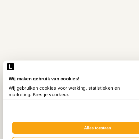
Wij maken gebruik van cookies!
Wij gebruiken cookies voor werking, statistieken en 
marketing. Kies je voorkeur.
Alles toestaan