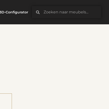
3D-Configurator