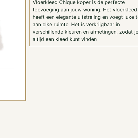
Vloerkleed Chique koper is de perfecte
toevoeging aan jouw woning. Het vloerkleed
heeft een elegante uitstraling en voegt luxe 
aan elke ruimte. Het is verkrijgbaar in
verschillende kleuren en afmetingen, zodat j
altijd een kleed kunt vinden