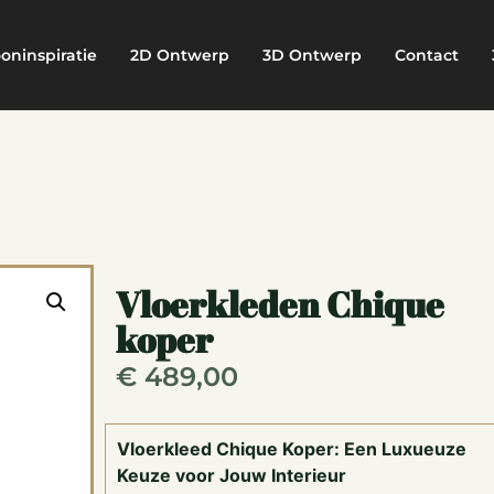
oninspiratie
2D Ontwerp
3D Ontwerp
Contact
Vloerkleden Chique
koper
€
489,00
Vloerkleed Chique Koper: Een Luxueuze
Keuze voor Jouw Interieur