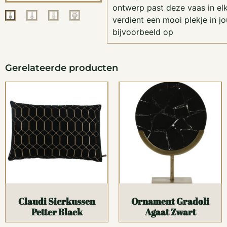
ontwerp past deze vaas in elk
verdient een mooi plekje in jo
bijvoorbeeld op
Gerelateerde producten
Claudi Sierkussen
Ornament Gradoli
Petter Black
Agaat Zwart