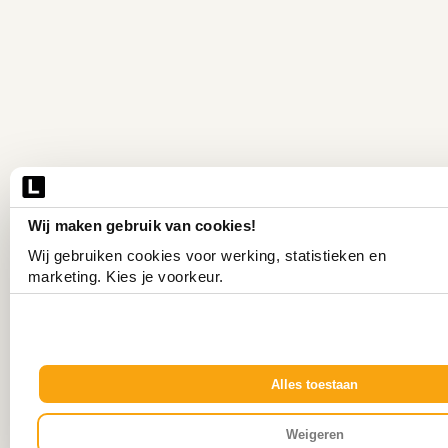
Wij maken gebruik van cookies!
Wij gebruiken cookies voor werking, statistieken en 
marketing. Kies je voorkeur.
Alles toestaan
Weigeren