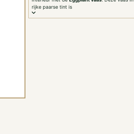
rijke paarse tint is