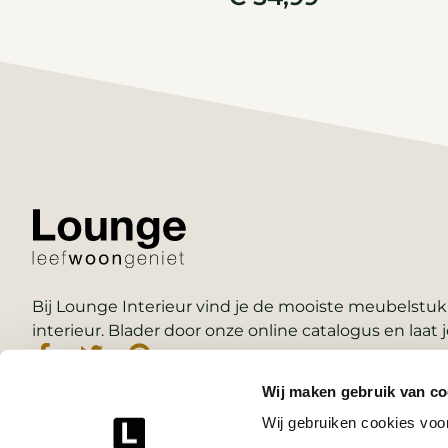
Bij Lounge Interieur vind je de mooiste meubelstukk
interieur. Blader door onze online catalogus en laat j
Wij maken gebruik van co
Wij gebruiken cookies voor