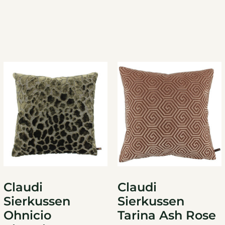
Claudi
Claudi
Sierkussen
Sierkussen
Ohnicio
Tarina Ash Rose