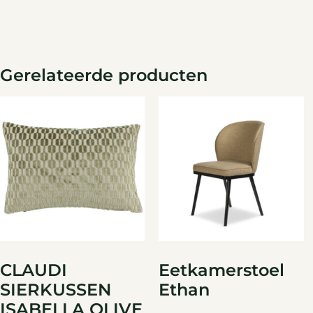
Gerelateerde producten
CLAUDI
Eetkamerstoel
SIERKUSSEN
Ethan
ISABELLA OLIVE