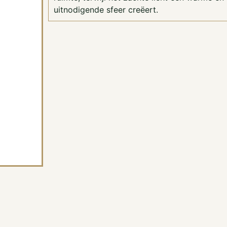
uitnodigende sfeer creëert.