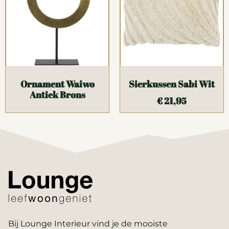
Ornament Waiwo
Sierkussen Sabi Wit
Antiek Brons
€
21,95
Bij Lounge Interieur vind je de mooiste