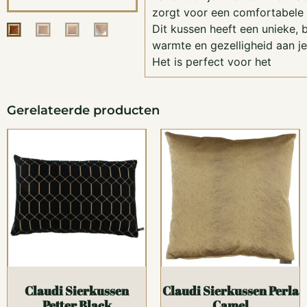
zorgt voor een comfortabele e
Dit kussen heeft een unieke, 
warmte en gezelligheid aan je
Het is perfect voor het
Gerelateerde producten
Claudi Sierkussen
Claudi Sierkussen Perla
Petter Black
Camel