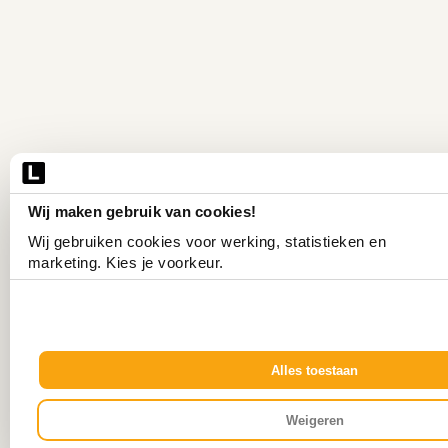
Wij maken gebruik van cookies!
Wij gebruiken cookies voor werking, statistieken en 
marketing. Kies je voorkeur.
Alles toestaan
Weigeren