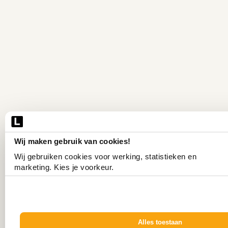
Wij maken gebruik van cookies!
Wij gebruiken cookies voor werking, statistieken en 
marketing. Kies je voorkeur.
Alles toestaan