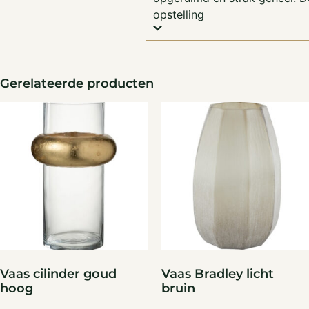
opstelling
Gerelateerde producten
Vaas cilinder goud
Vaas Bradley licht
hoog
bruin