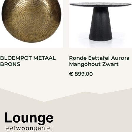
BLOEMPOT METAAL
Ronde Eettafel Aurora
BRONS
Mangohout Zwart
€
899,00