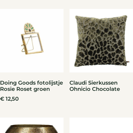
Doing Goods fotolijstje
Claudi Sierkussen
Rosie Roset groen
Ohnicio Chocolate
€
12,50