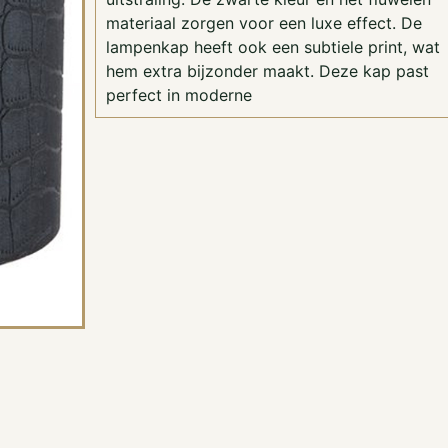
materiaal zorgen voor een luxe effect. De
lampenkap heeft ook een subtiele print, wat
hem extra bijzonder maakt. Deze kap past
perfect in moderne