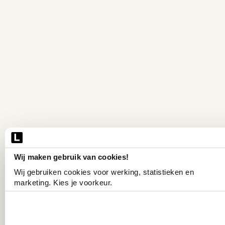
Wij maken gebruik van cookies!
Wij gebruiken cookies voor werking, statistieken en 
marketing. Kies je voorkeur.