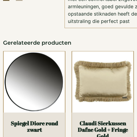
armleuningen, goed gevulde z
opstaande stiknaden heeft de
uitstraling die perfect past
Gerelateerde producten
Spiegel Diore rond
Claudi Sierkussen
zwart
Dafne Gold + Fringe
Gold