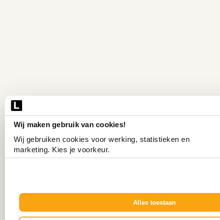
Wij maken gebruik van cookies!
Wij gebruiken cookies voor werking, statistieken en 
marketing. Kies je voorkeur.
Alles toestaan