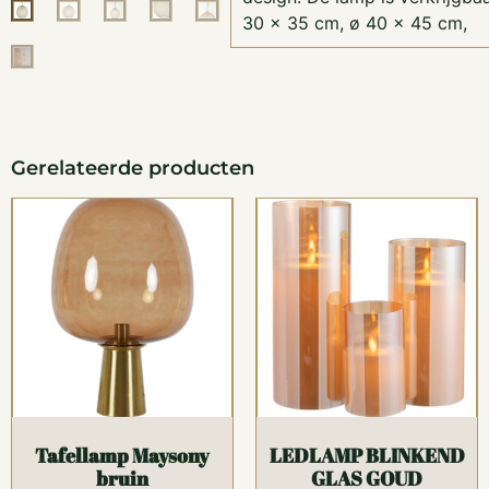
30 x 35 cm, ø 40 x 45 cm,
Gerelateerde producten
Tafellamp Maysony
LEDLAMP BLINKEND
bruin
GLAS GOUD