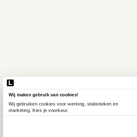
Wij maken gebruik van cookies!
Wij gebruiken cookies voor werking, statistieken en 
marketing. Kies je voorkeur.