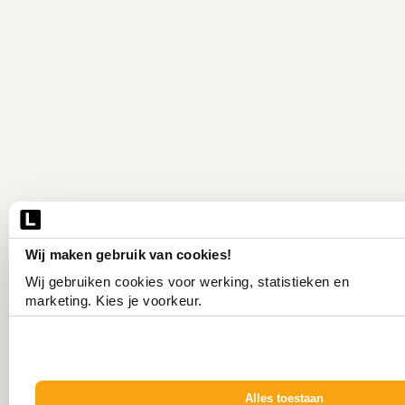
Wij maken gebruik van cookies!
Wij gebruiken cookies voor werking, statistieken en 
marketing. Kies je voorkeur.
Alles toestaan