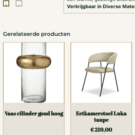
Verkrijgbaar in Diverse Mate
Gerelateerde producten
Vaas cilinder goud hoog
Eetkamerstoel Luka
taupe
€
219,00