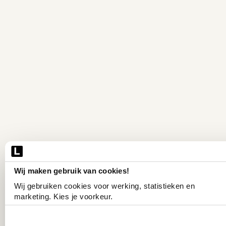
Wij maken gebruik van cookies!
Wij gebruiken cookies voor werking, statistieken en 
marketing. Kies je voorkeur.