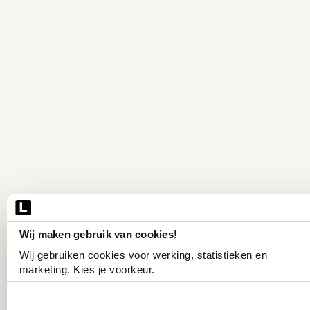
Wij maken gebruik van cookies!
Wij gebruiken cookies voor werking, statistieken en 
marketing. Kies je voorkeur.