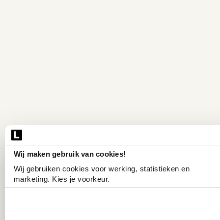
Wij maken gebruik van cookies!
Wij gebruiken cookies voor werking, statistieken en 
marketing. Kies je voorkeur.