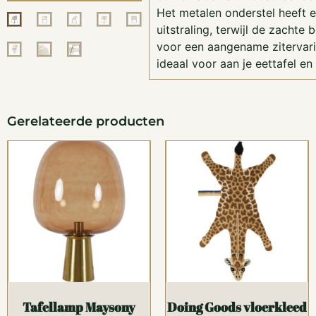
Het metalen onderstel heeft 
uitstraling, terwijl de zachte 
voor een aangename zitervari
ideaal voor aan je eettafel en
Gerelateerde producten
Tafellamp Maysony
Doing Goods vloerkleed