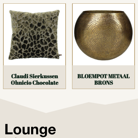
Claudi Sierkussen
BLOEMPOT METAAL
Ohnicio Chocolate
BRONS