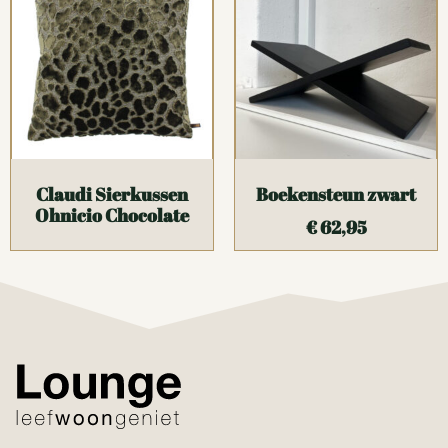
Claudi Sierkussen
Boekensteun zwart
Ohnicio Chocolate
€
62,95