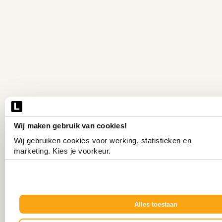
Wij maken gebruik van cookies!
Wij gebruiken cookies voor werking, statistieken en 
marketing. Kies je voorkeur.
Alles toestaan