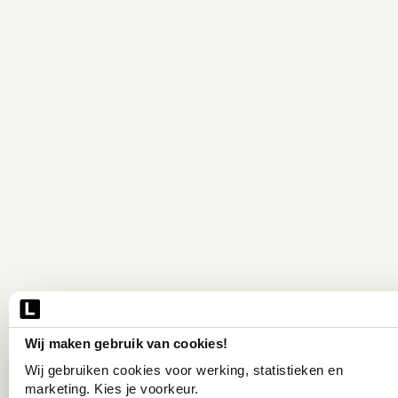
Wij maken gebruik van cookies!
Wij gebruiken cookies voor werking, statistieken en 
marketing. Kies je voorkeur.