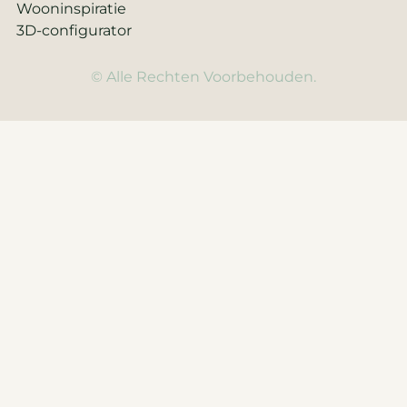
Wooninspiratie
3D-configurator
© Alle Rechten Voorbehouden.