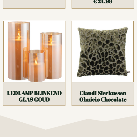
€
24,99
LEDLAMP BLINKEND
Claudi Sierkussen
GLAS GOUD
Ohnicio Chocolate