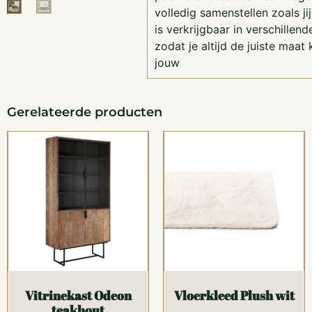
volledig samenstellen zoals jij
is verkrijgbaar in verschillen
zodat je altijd de juiste maat 
jouw
Gerelateerde producten
Vitrinekast Odeon
Vloerkleed Plush wit
teakhout