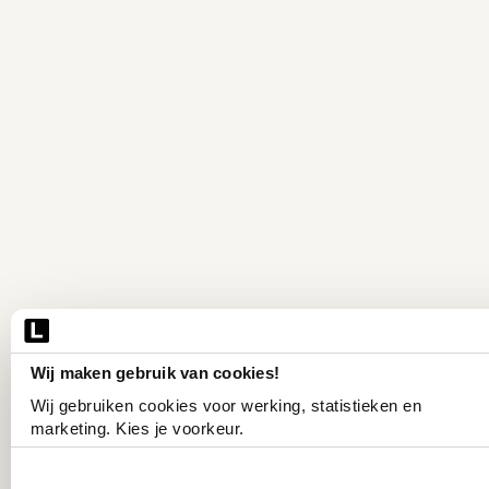
Wij maken gebruik van cookies!
Wij gebruiken cookies voor werking, statistieken en 
marketing. Kies je voorkeur.