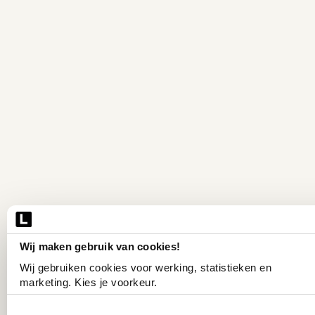
Wij maken gebruik van cookies!
Wij gebruiken cookies voor werking, statistieken en 
marketing. Kies je voorkeur.