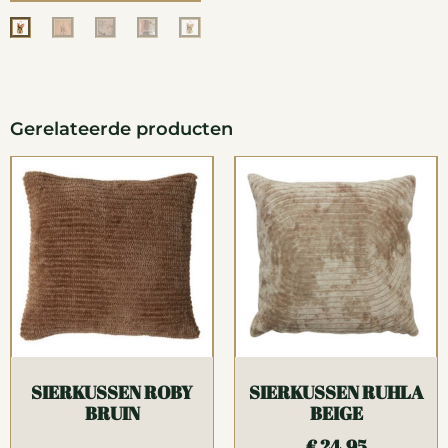
Gerelateerde producten
SIERKUSSEN ROBY
SIERKUSSEN RUHLA
BRUIN
BEIGE
€
24,95