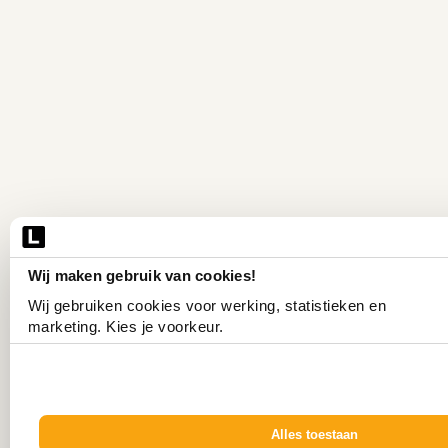
Wij maken gebruik van cookies!
Wij gebruiken cookies voor werking, statistieken en 
marketing. Kies je voorkeur.
Alles toestaan